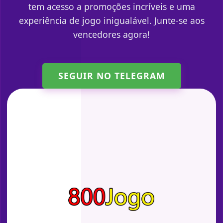
tem acesso a promoções incríveis e uma
experiência de jogo inigualável. Junte-se aos
vencedores agora!
SEGUIR NO TELEGRAM