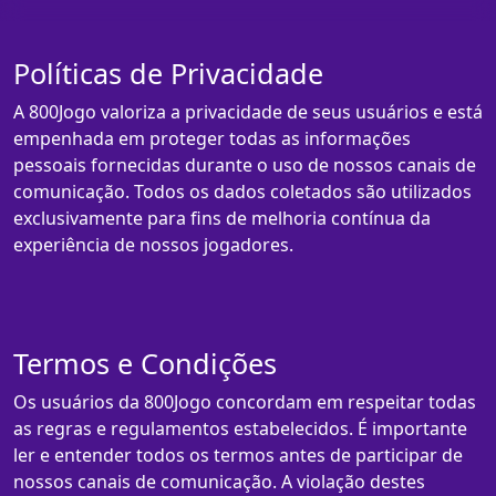
Políticas de Privacidade
A 800Jogo valoriza a privacidade de seus usuários e está
empenhada em proteger todas as informações
pessoais fornecidas durante o uso de nossos canais de
comunicação. Todos os dados coletados são utilizados
exclusivamente para fins de melhoria contínua da
experiência de nossos jogadores.
Termos e Condições
Os usuários da 800Jogo concordam em respeitar todas
as regras e regulamentos estabelecidos. É importante
ler e entender todos os termos antes de participar de
nossos canais de comunicação. A violação destes