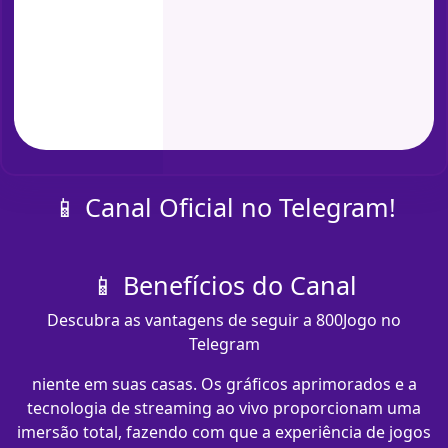
📱 Canal Oficial no Telegram!
📱 Benefícios do Canal
Descubra as vantagens de seguir a 800Jogo no
Telegram
niente em suas casas. Os gráficos aprimorados e a
tecnologia de streaming ao vivo proporcionam uma
imersão total, fazendo com que a experiência de jogos