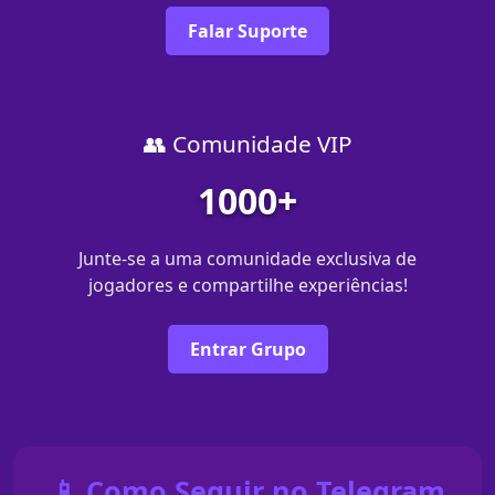
Falar Suporte
👥 Comunidade VIP
1000+
Junte-se a uma comunidade exclusiva de
jogadores e compartilhe experiências!
Entrar Grupo
📱 Como Seguir no Telegram