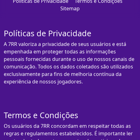
Políticas de Privacidade
Termos e Condições
Sitemap
Políticas de Privacidade
A 7RR valoriza a privacidade de seus usuários e está
empenhada em proteger todas as informações
pessoais fornecidas durante o uso de nossos canais de
comunicação. Todos os dados coletados são utilizados
exclusivamente para fins de melhoria contínua da
experiência de nossos jogadores.
Termos e Condições
Os usuários da 7RR concordam em respeitar todas as
regras e regulamentos estabelecidos. É importante ler