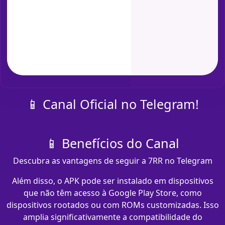
📱 Canal Oficial no Telegram!
📱 Benefícios do Canal
Descubra as vantagens de seguir a 7RR no Telegram
Além disso, o APK pode ser instalado em dispositivos
que não têm acesso à Google Play Store, como
dispositivos rootados ou com ROMs customizadas. Isso
amplia significativamente a compatibilidade do