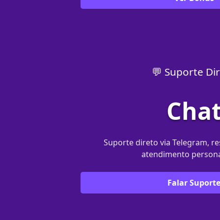
💬 Suporte Di
Cha
Suporte direto via Telegram, r
atendimento persona
Falar Suport