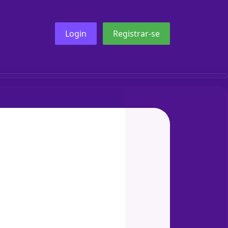
Login
Registrar-se