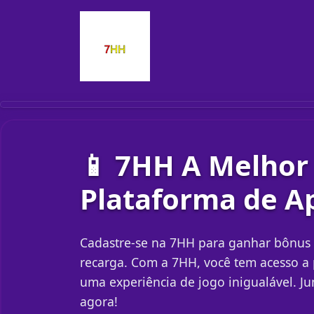
📱 7HH A Melhor
Plataforma de A
Cadastre-se na 7HH para ganhar bônus 
recarga. Com a 7HH, você tem acesso a 
uma experiência de jogo inigualável. J
agora!