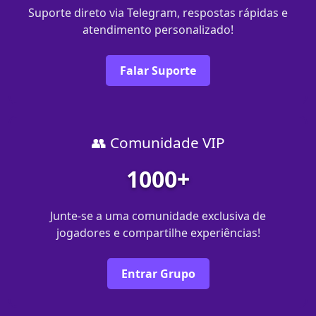
Suporte direto via Telegram, respostas rápidas e
atendimento personalizado!
Falar Suporte
👥 Comunidade VIP
1000+
Junte-se a uma comunidade exclusiva de
jogadores e compartilhe experiências!
Entrar Grupo