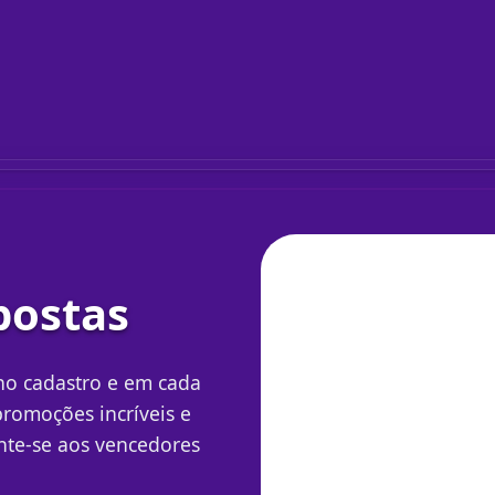
postas
no cadastro e em cada
promoções incríveis e
unte-se aos vencedores