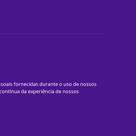
ssoais fornecidas durante o uso de nossos
 contínua da experiência de nossos