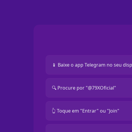
📱 Baixe o app Telegram no seu disp
🔍 Procure por "@79XOficial"
👆 Toque em "Entrar" ou "Join"