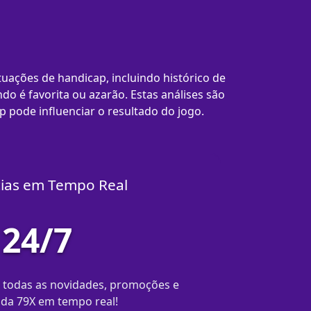
uações de handicap, incluindo histórico de
 é favorita ou azarão. Estas análises são
 pode influenciar o resultado do jogo.
cias em Tempo Real
24/7
e todas as novidades, promoções e
 da 79X em tempo real!