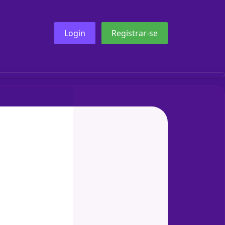
Login
Registrar-se