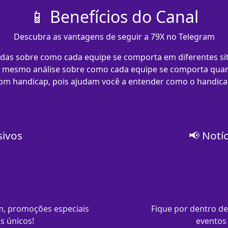
📱 Benefícios do Canal
Descubra as vantagens de seguir a 79X no Telegram
das sobre como cada equipe se comporta em diferentes sit
é mesmo análise sobre como cada equipe se comporta quando
om handicap, pois ajudam você a entender como o handicap
sivos
📢 Notí
m, promoções especiais
Fique por dentro d
s únicos!
eventos