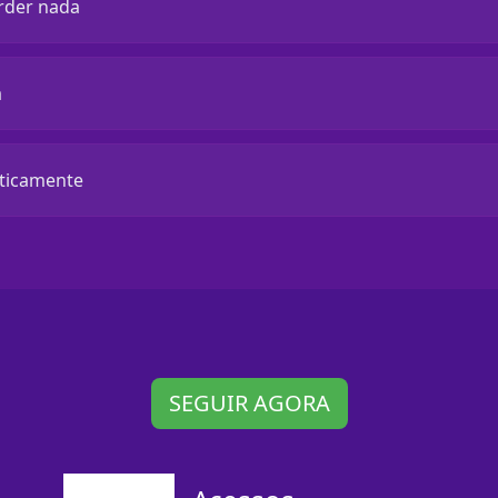
erder nada
a
aticamente
SEGUIR AGORA