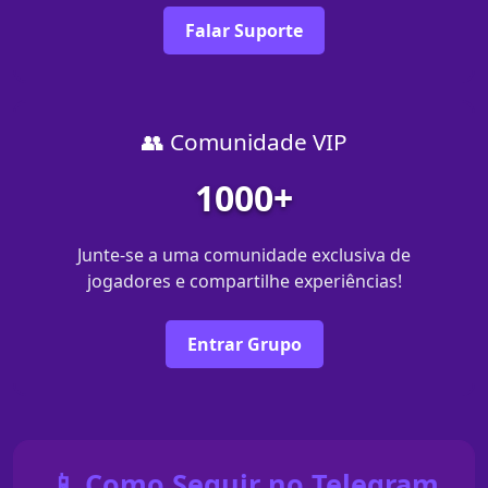
Falar Suporte
👥 Comunidade VIP
1000+
Junte-se a uma comunidade exclusiva de
jogadores e compartilhe experiências!
Entrar Grupo
📱 Como Seguir no Telegram