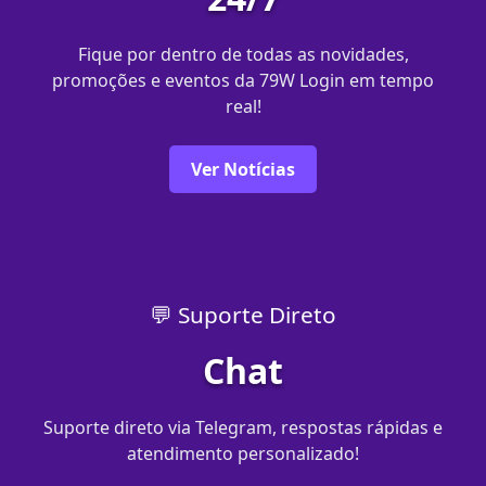
Fique por dentro de todas as novidades,
promoções e eventos da 79W Login em tempo
real!
Ver Notícias
💬 Suporte Direto
Chat
Suporte direto via Telegram, respostas rápidas e
atendimento personalizado!