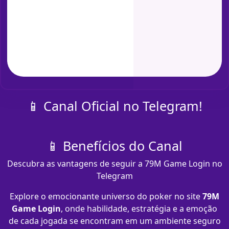
📱 Canal Oficial no Telegram!
📱 Benefícios do Canal
Descubra as vantagens de seguir a 79M Game Login no
Telegram
Explore o emocionante universo do poker no site
79M
Game Login
, onde habilidade, estratégia e a emoção
de cada jogada se encontram em um ambiente seguro