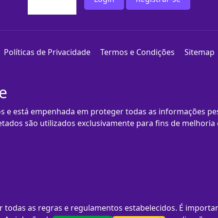
Políticas de Privacidade
Termos e Condições
Sitemap
de
ios e está empenhada em proteger todas as informações pe
tados são utilizados exclusivamente para fins de melhoria
todas as regras e regulamentos estabelecidos. É importan