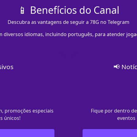
📱 Benefícios do Canal
Descubra as vantagens de seguir a 78G no Telegram
em diversos idiomas, incluindo português, para atender jo
sivos
📢 Notí
m, promoções especiais
Fique por dentro d
s únicos!
eventos