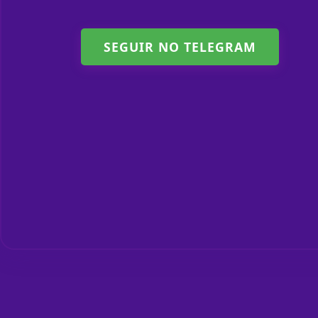
SEGUIR NO TELEGRAM