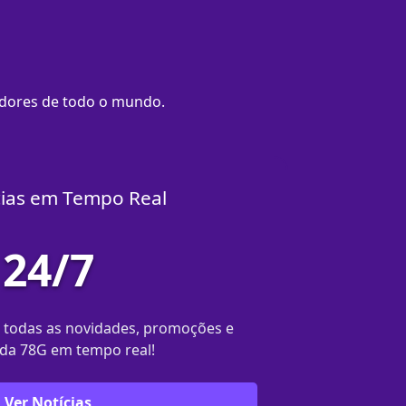
gadores de todo o mundo.
cias em Tempo Real
24/7
e todas as novidades, promoções e
 da 78G em tempo real!
Ver Notícias