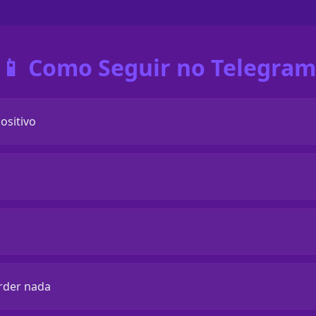
📱 Como Seguir no Telegram
ositivo
erder nada