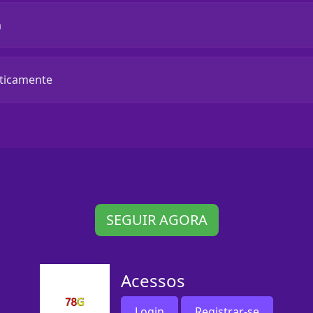
a
aticamente
SEGUIR AGORA
Acessos
Login
Registrar-se