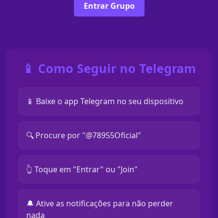
Entrar Grupo
📱 Como Seguir no Telegram
📱 Baixe o app Telegram no seu dispositivo
🔍 Procure por "@78955Oficial"
👆 Toque em "Entrar" ou "Join"
🔔 Ative as notificações para não perder
nada