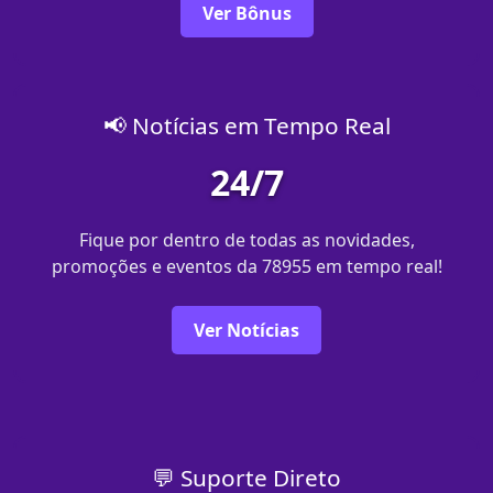
Ver Bônus
📢 Notícias em Tempo Real
24/7
Fique por dentro de todas as novidades,
promoções e eventos da 78955 em tempo real!
Ver Notícias
💬 Suporte Direto