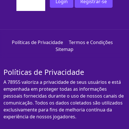
Login
Registrar-se
Políticas de Privacidade
Termos e Condições
Sitemap
Políticas de Privacidade
A 78955 valoriza a privacidade de seus usuários e está
empenhada em proteger todas as informações
pessoais fornecidas durante o uso de nossos canais de
comunicação. Todos os dados coletados são utilizados
exclusivamente para fins de melhoria contínua da
experiência de nossos jogadores.