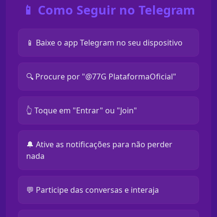
📱 Como Seguir no Telegram
📱 Baixe o app Telegram no seu dispositivo
🔍 Procure por "@77G PlataformaOficial"
👆 Toque em "Entrar" ou "Join"
🔔 Ative as notificações para não perder
nada
💬 Participe das conversas e interaja