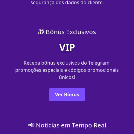
segurança dos dados do cliente.
🎁 Bônus Exclusivos
VIP
Receba bônus exclusivos do Telegram,
promoções especiais e códigos promocionais
únicos!
Ver Bônus
📢 Notícias em Tempo Real