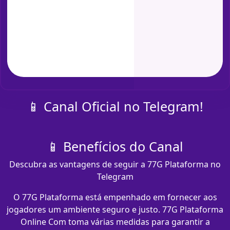
📱 Canal Oficial no Telegram!
📱 Benefícios do Canal
Descubra as vantagens de seguir a 77G Plataforma no
Telegram
O 77G Plataforma está empenhado em fornecer aos
jogadores um ambiente seguro e justo. 77G Plataforma
Online Com toma várias medidas para garantir a