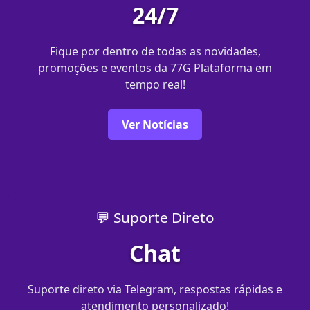
24/7
Fique por dentro de todas as novidades,
promoções e eventos da 77G Plataforma em
tempo real!
Ver Notícias
💬 Suporte Direto
Chat
Suporte direto via Telegram, respostas rápidas e
atendimento personalizado!