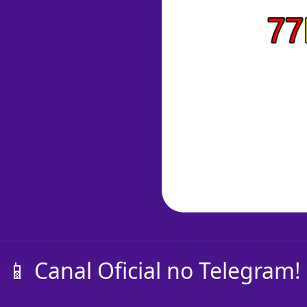
📱 Canal Oficial no Telegram!