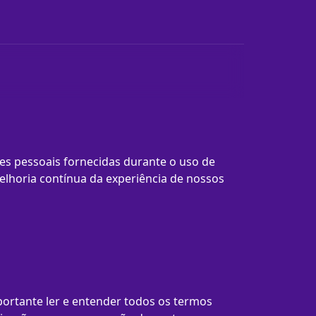
es pessoais fornecidas durante o uso de
elhoria contínua da experiência de nossos
ortante ler e entender todos os termos