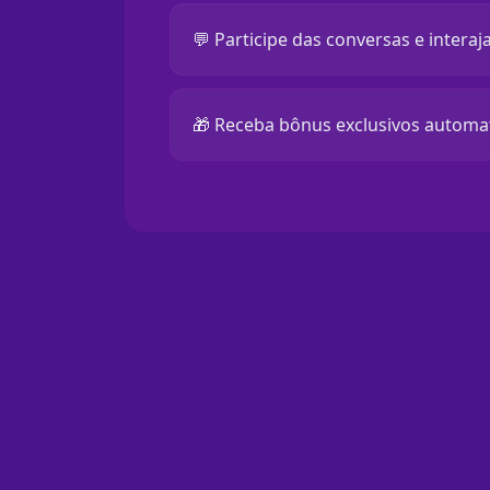
💬 Participe das conversas e interaj
🎁 Receba bônus exclusivos autom