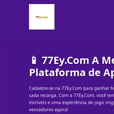
📱 77Ey.Com A M
Plataforma de A
Cadastre-se na 77Ey.Com para ganhar b
cada recarga. Com a 77Ey.Com, você te
incríveis e uma experiência de jogo inig
vencedores agora!