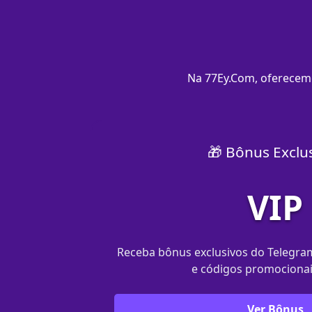
Na 77Ey.Com, oferecemo
🎁 Bônus Exclu
VIP
Receba bônus exclusivos do Telegra
e códigos promocionai
Ver Bônus