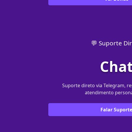
💬 Suporte Di
Cha
Suporte direto via Telegram, r
atendimento persona
Falar Suport