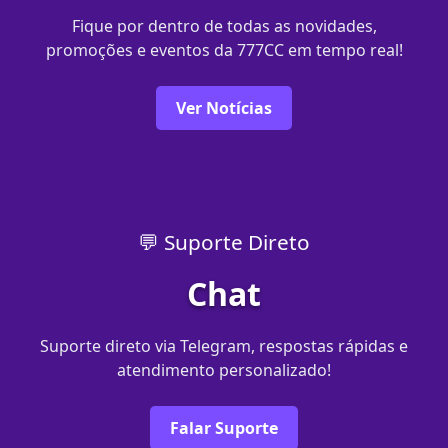
Fique por dentro de todas as novidades,
promoções e eventos da 777CC em tempo real!
Ver Notícias
💬 Suporte Direto
Chat
Suporte direto via Telegram, respostas rápidas e
atendimento personalizado!
Falar Suporte