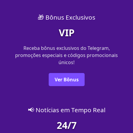
🎁 Bônus Exclusivos
VIP
Receba bônus exclusivos do Telegram,
promoções especiais e códigos promocionais
únicos!
Ver Bônus
📢 Notícias em Tempo Real
24/7