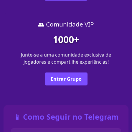
👥 Comunidade VIP
1000+
Junte-se a uma comunidade exclusiva de
jogadores e compartilhe experiências!
Entrar Grupo
📱 Como Seguir no Telegram