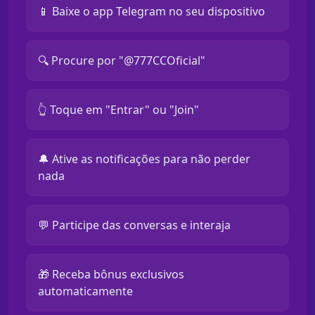
📱 Baixe o app Telegram no seu dispositivo
🔍 Procure por "@777CCOficial"
👆 Toque em "Entrar" ou "Join"
🔔 Ative as notificações para não perder
nada
💬 Participe das conversas e interaja
🎁 Receba bônus exclusivos
automaticamente