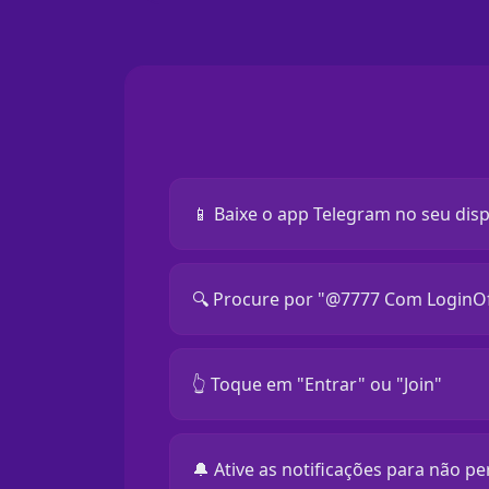
📱 Baixe o app Telegram no seu disp
🔍 Procure por "@7777 Com LoginOfi
👆 Toque em "Entrar" ou "Join"
🔔 Ative as notificações para não p