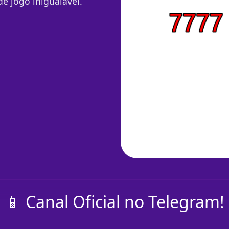
e jogo inigualável.
📱 Canal Oficial no Telegram!