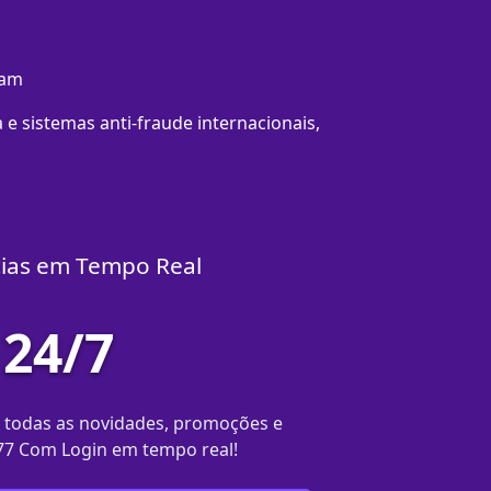
ram
e sistemas anti-fraude internacionais,
cias em Tempo Real
24/7
e todas as novidades, promoções e
77 Com Login em tempo real!