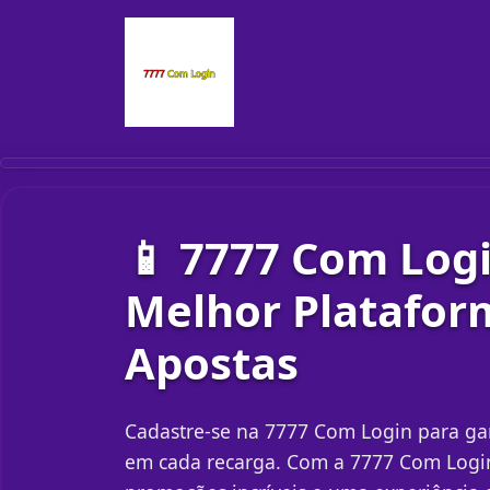
📱 7777 Com Log
Melhor Platafor
Apostas
Cadastre-se na 7777 Com Login para ga
em cada recarga. Com a 7777 Com Login