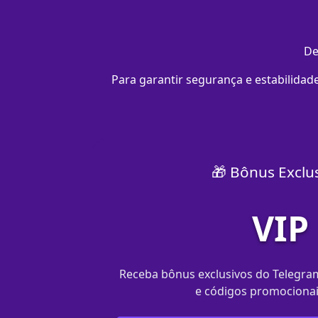
De
Para garantir segurança e estabilidad
🎁 Bônus Exclu
VIP
Receba bônus exclusivos do Telegra
e códigos promocionai