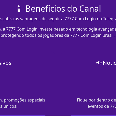
📱 Benefícios do Canal
scubra as vantagens de seguir a 7777 Com Login no Teleg
e, a 7777 Com Login investe pesado em tecnologia avançada 
protegendo todos os jogadores da 7777 Com Login Brasil .
sivos
📢 Notí
m, promoções especiais
Fique por dentro d
s únicos!
eventos da 77