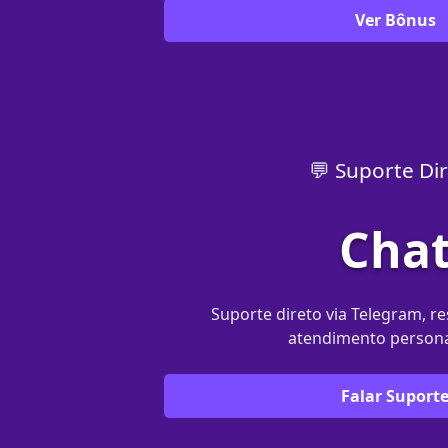
Ver Bônus
💬 Suporte Di
Cha
Suporte direto via Telegram, r
atendimento persona
Falar Suport