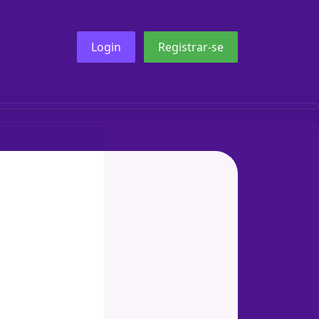
Login
Registrar-se