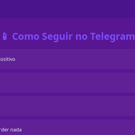
📱 Como Seguir no Telegram
ositivo
erder nada