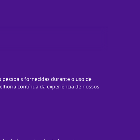
 pessoais fornecidas durante o uso de
elhoria contínua da experiência de nossos