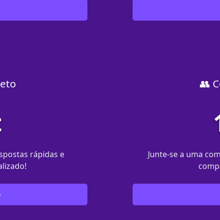
reto
👥 
t
espostas rápidas e
Junte-se a uma com
lizado!
compa
e