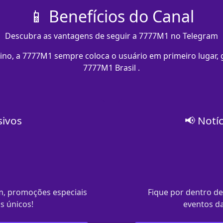
📱 Benefícios do Canal
Descubra as vantagens de seguir a 7777M1 no Telegram
sino, a 7777M1 sempre coloca o usuário em primeiro lugar,
7777M1 Brasil .
sivos
📢 Notí
m, promoções especiais
Fique por dentro d
s únicos!
eventos d