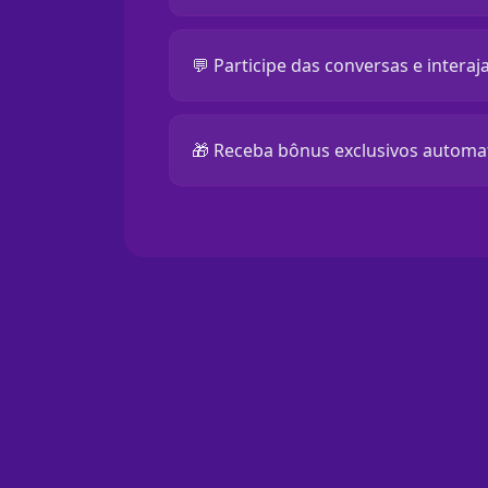
💬 Participe das conversas e interaj
🎁 Receba bônus exclusivos autom