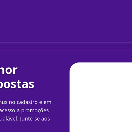
hor
postas
nus no cadastro e em
 acesso a promoções
ualável. Junte-se aos