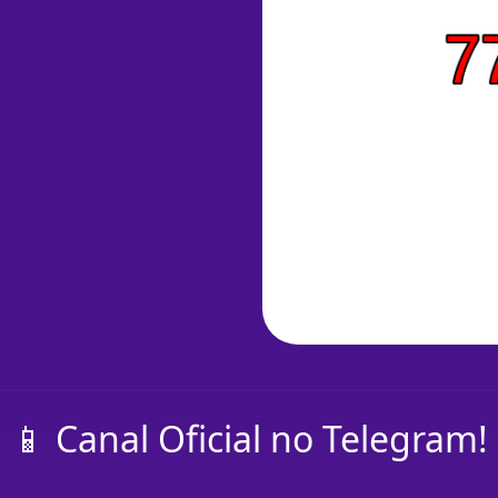
📱 Canal Oficial no Telegram!