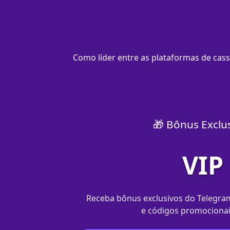
Como líder entre as plataformas de cas
🎁 Bônus Exclu
VIP
Receba bônus exclusivos do Telegra
e códigos promocionai