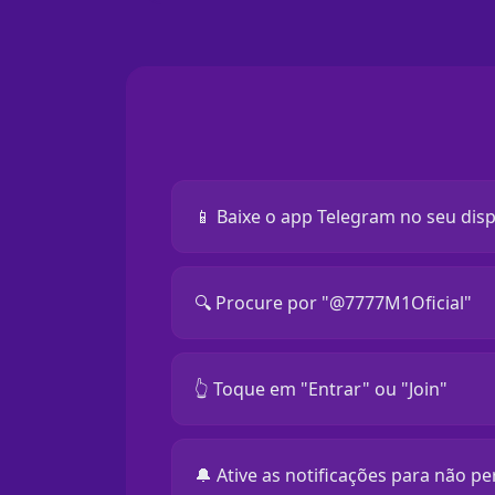
📱 Baixe o app Telegram no seu disp
🔍 Procure por "@7777M1Oficial"
👆 Toque em "Entrar" ou "Join"
🔔 Ative as notificações para não p