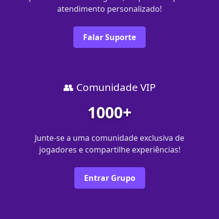
atendimento personalizado!
Falar Suporte
👥 Comunidade VIP
1000+
Junte-se a uma comunidade exclusiva de
jogadores e compartilhe experiências!
Entrar Grupo