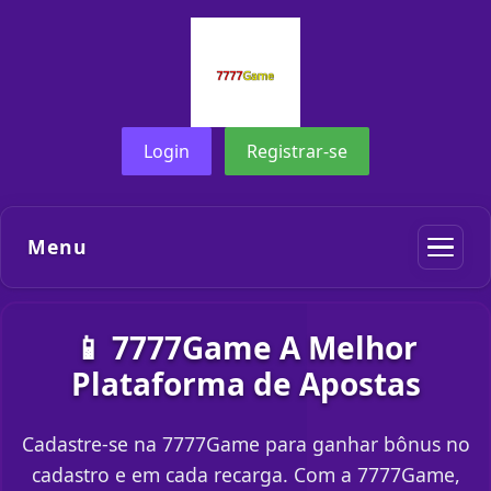
Login
Registrar-se
Menu
📱 7777Game A Melhor
Plataforma de Apostas
Cadastre-se na 7777Game para ganhar bônus no
cadastro e em cada recarga. Com a 7777Game,