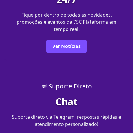
Fique por dentro de todas as novidades,
promoções e eventos da 75C Plataforma em
tempo real!
Ver Notícias
💬 Suporte Direto
Chat
Suporte direto via Telegram, respostas rápidas e
atendimento personalizado!