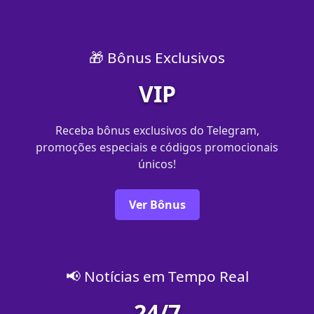
🎁 Bônus Exclusivos
VIP
Receba bônus exclusivos do Telegram,
promoções especiais e códigos promocionais
únicos!
Ver Bônus
📢 Notícias em Tempo Real
24/7