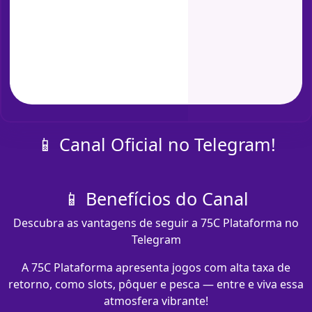
📱 Canal Oficial no Telegram!
📱 Benefícios do Canal
Descubra as vantagens de seguir a 75C Plataforma no
Telegram
A 75C Plataforma apresenta jogos com alta taxa de
retorno, como slots, pôquer e pesca — entre e viva essa
atmosfera vibrante!