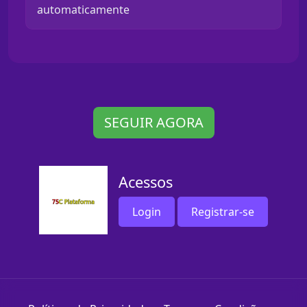
automaticamente
SEGUIR AGORA
Acessos
Login
Registrar-se