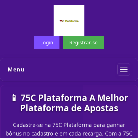
Login
Registrar-se
Menu
📱 75C Plataforma A Melhor
Plataforma de Apostas
Cadastre-se na 75C Plataforma para ganhar
bônus no cadastro e em cada recarga. Com a 75C