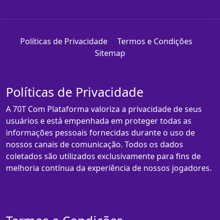
Políticas de Privacidade
Termos e Condições
Sitemap
Políticas de Privacidade
A 70T Com Plataforma valoriza a privacidade de seus
usuários e está empenhada em proteger todas as
informações pessoais fornecidas durante o uso de
nossos canais de comunicação. Todos os dados
coletados são utilizados exclusivamente para fins de
melhoria contínua da experiência de nossos jogadores.