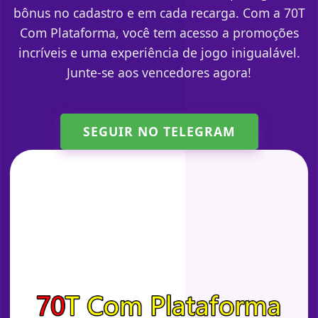
bônus no cadastro e em cada recarga. Com a 70T
Com Plataforma, você tem acesso a promoções
incríveis e uma experiência de jogo inigualável.
Junte-se aos vencedores agora!
SEGUIR NO TELEGRAM