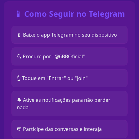
📱 Como Seguir no Telegram
📱 Baixe o app Telegram no seu dispositivo
🔍 Procure por "@6BBOficial"
👆 Toque em "Entrar" ou "Join"
🔔 Ative as notificações para não perder
nada
💬 Participe das conversas e interaja