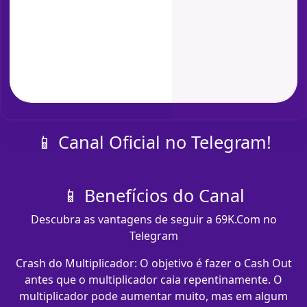
📱 Canal Oficial no Telegram!
📱 Benefícios do Canal
Descubra as vantagens de seguir a 69K.Com no
Telegram
Crash do Multiplicador: O objetivo é fazer o Cash Out
antes que o multiplicador caia repentinamente. O
multiplicador pode aumentar muito, mas em algum