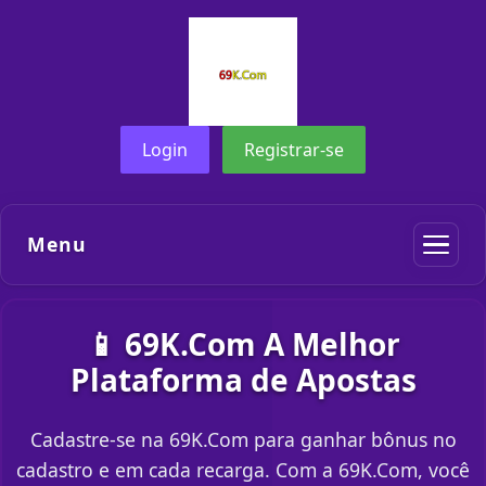
Login
Registrar-se
Menu
📱 69K.Com A Melhor
Plataforma de Apostas
Cadastre-se na 69K.Com para ganhar bônus no
cadastro e em cada recarga. Com a 69K.Com, você