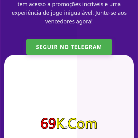
tem acesso a promoções incríveis e uma
experiência de jogo inigualável. Junte-se aos
vencedores agora!
SEGUIR NO TELEGRAM