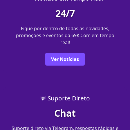
24/7
Fique por dentro de todas as novidades,
promoções e eventos da 69K.Com em tempo
real!
Ver Notícias
💬 Suporte Direto
Chat
Suporte direto via Telegram, respostas rápidas e