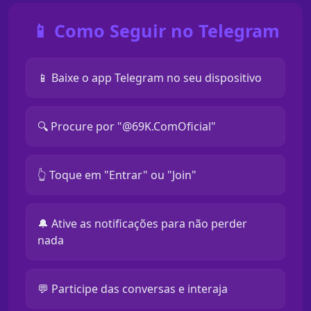
📱 Como Seguir no Telegram
📱 Baixe o app Telegram no seu dispositivo
🔍 Procure por "@69K.ComOficial"
👆 Toque em "Entrar" ou "Join"
🔔 Ative as notificações para não perder
nada
💬 Participe das conversas e interaja