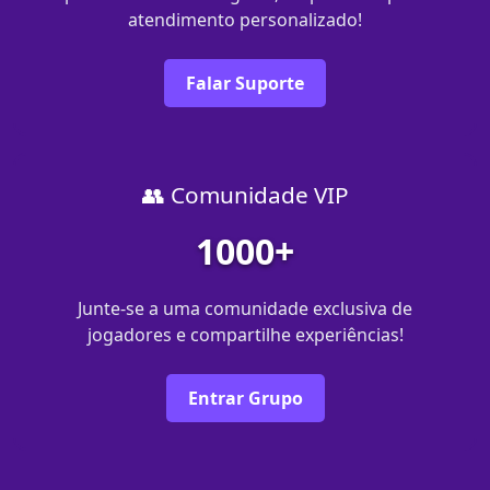
atendimento personalizado!
Falar Suporte
👥 Comunidade VIP
1000+
Junte-se a uma comunidade exclusiva de
jogadores e compartilhe experiências!
Entrar Grupo