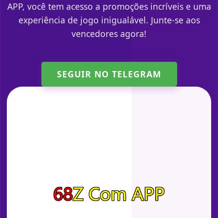
APP, você tem acesso a promoções incríveis e uma
experiência de jogo inigualável. Junte-se aos
vencedores agora!
SEGUIR NO TELEGRAM