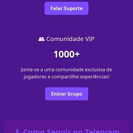
Falar Suporte
👥 Comunidade VIP
1000+
Junte-se a uma comunidade exclusiva de
jogadores e compartilhe experiências!
Entrar Grupo
📱 Como Seguir no Telegram