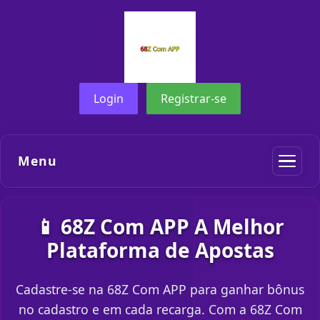
Login
Registrar-se
Menu
📱 68Z Com APP A Melhor
Plataforma de Apostas
Cadastre-se na 68Z Com APP para ganhar bônus
no cadastro e em cada recarga. Com a 68Z Com