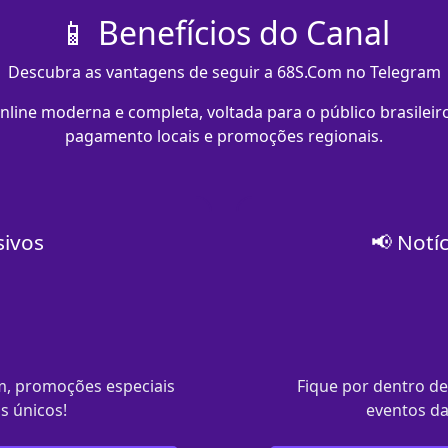
📱 Benefícios do Canal
Descubra as vantagens de seguir a 68S.Com no Telegram
line moderna e completa, voltada para o público brasilei
pagamento locais e promoções regionais.
sivos
📢 Notí
m, promoções especiais
Fique por dentro d
s únicos!
eventos da