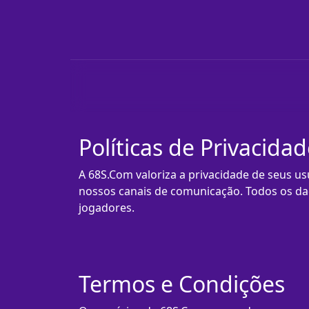
Políticas de Privacida
A 68S.Com valoriza a privacidade de seus u
nossos canais de comunicação. Todos os dad
jogadores.
Termos e Condições