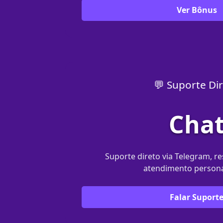
Ver Bônus
💬 Suporte Di
Cha
Suporte direto via Telegram, r
atendimento persona
Falar Suport