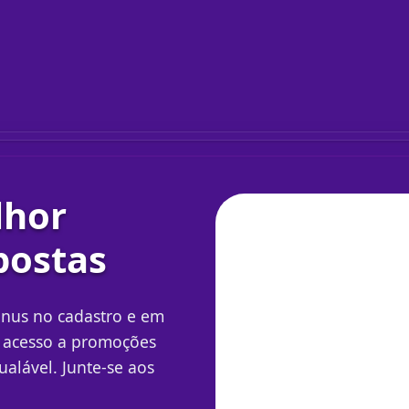
lhor
postas
nus no cadastro e em
 acesso a promoções
ualável. Junte-se aos