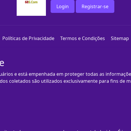
Login
Registrar-se
Políticas de Privacidade
Termos e Condições
Sitemap
de
suários e está empenhada em proteger todas as informaçõe
os coletados são utilizados exclusivamente para fins de m