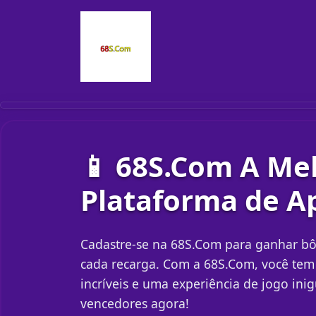
📱 68S.Com A Me
Plataforma de A
Cadastre-se na 68S.Com para ganhar bô
cada recarga. Com a 68S.Com, você tem
incríveis e uma experiência de jogo inig
vencedores agora!