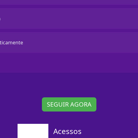
a
aticamente
SEGUIR AGORA
Acessos