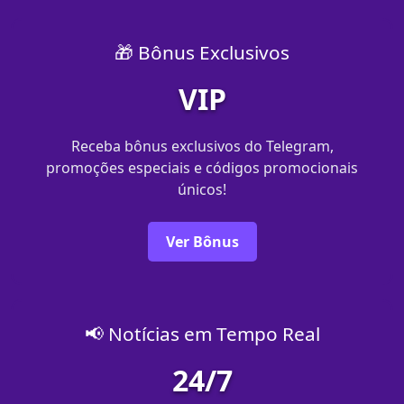
🎁 Bônus Exclusivos
VIP
Receba bônus exclusivos do Telegram,
promoções especiais e códigos promocionais
únicos!
Ver Bônus
📢 Notícias em Tempo Real
24/7