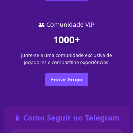
👥 Comunidade VIP
1000+
Junte-se a uma comunidade exclusiva de
jogadores e compartilhe experiências!
Entrar Grupo
📱 Como Seguir no Telegram