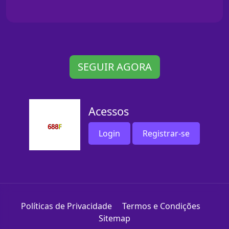
SEGUIR AGORA
Acessos
Login
Registrar-se
Políticas de Privacidade
Termos e Condições
Sitemap