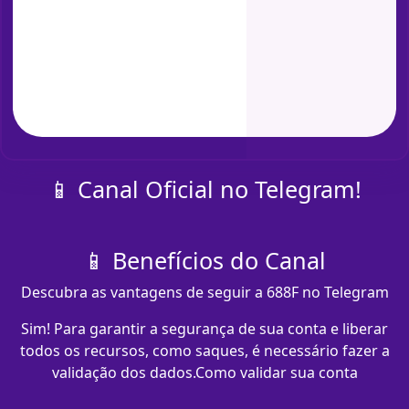
📱 Canal Oficial no Telegram!
📱 Benefícios do Canal
Descubra as vantagens de seguir a 688F no Telegram
Sim! Para garantir a segurança de sua conta e liberar
todos os recursos, como saques, é necessário fazer a
validação dos dados.Como validar sua conta