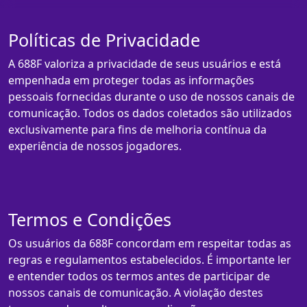
Políticas de Privacidade
A 688F valoriza a privacidade de seus usuários e está
empenhada em proteger todas as informações
pessoais fornecidas durante o uso de nossos canais de
comunicação. Todos os dados coletados são utilizados
exclusivamente para fins de melhoria contínua da
experiência de nossos jogadores.
Termos e Condições
Os usuários da 688F concordam em respeitar todas as
regras e regulamentos estabelecidos. É importante ler
e entender todos os termos antes de participar de
nossos canais de comunicação. A violação destes