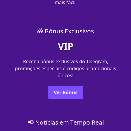
mais fácil!
🎁 Bônus Exclusivos
VIP
Receba bônus exclusivos do Telegram,
promoções especiais e códigos promocionais
únicos!
Ver Bônus
📢 Notícias em Tempo Real