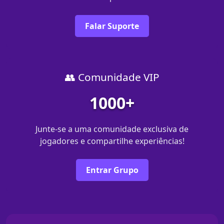
Falar Suporte
👥 Comunidade VIP
1000+
Junte-se a uma comunidade exclusiva de
jogadores e compartilhe experiências!
Entrar Grupo