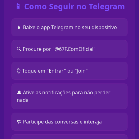
📱 Como Seguir no Telegram
📱 Baixe o app Telegram no seu dispositivo
🔍 Procure por "@67F.ComOficial"
👆 Toque em "Entrar" ou "Join"
🔔 Ative as notificações para não perder
nada
💬 Participe das conversas e interaja