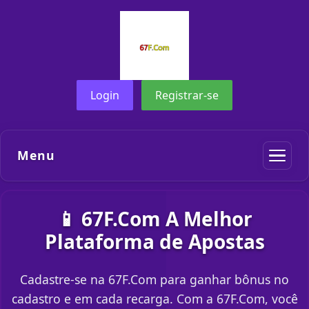
Login
Registrar-se
Menu
📱 67F.Com A Melhor
Plataforma de Apostas
Cadastre-se na 67F.Com para ganhar bônus no
cadastro e em cada recarga. Com a 67F.Com, você