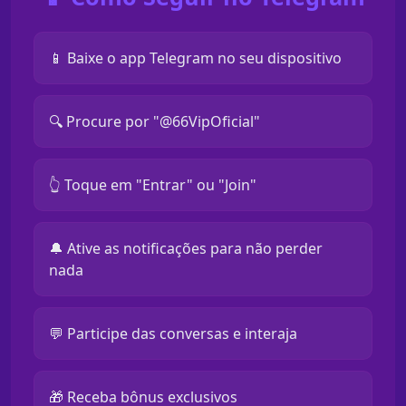
📱 Baixe o app Telegram no seu dispositivo
🔍 Procure por "@66VipOficial"
👆 Toque em "Entrar" ou "Join"
🔔 Ative as notificações para não perder
nada
💬 Participe das conversas e interaja
🎁 Receba bônus exclusivos