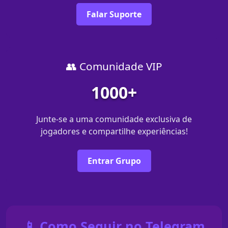
Falar Suporte
👥 Comunidade VIP
1000+
Junte-se a uma comunidade exclusiva de
jogadores e compartilhe experiências!
Entrar Grupo
📱 Como Seguir no Telegram