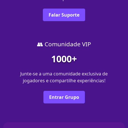
Falar Suporte
👥 Comunidade VIP
1000+
Junte-se a uma comunidade exclusiva de
jogadores e compartilhe experiências!
Entrar Grupo