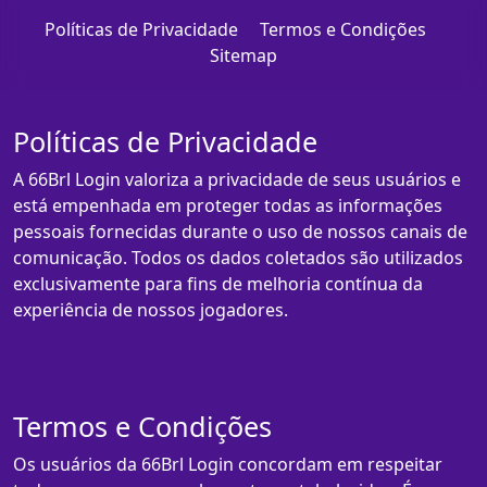
Políticas de Privacidade
Termos e Condições
Sitemap
Políticas de Privacidade
A 66Brl Login valoriza a privacidade de seus usuários e
está empenhada em proteger todas as informações
pessoais fornecidas durante o uso de nossos canais de
comunicação. Todos os dados coletados são utilizados
exclusivamente para fins de melhoria contínua da
experiência de nossos jogadores.
Termos e Condições
Os usuários da 66Brl Login concordam em respeitar