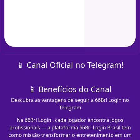
📱 Canal Oficial no Telegram!
📱 Benefícios do Canal
Descubra as vantagens de seguir a 66Brl Login no
Telegram
Na 66Brl Login , cada jogador encontra jogos
profissionais — a plataforma 66Brl Login Brasil tem
como missão transformar o entretenimento em um