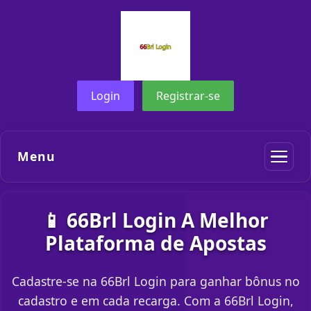
Login
Registrar-se
Menu
📱 66Brl Login A Melhor
Plataforma de Apostas
Cadastre-se na 66Brl Login para ganhar bônus no
cadastro e em cada recarga. Com a 66Brl Login,