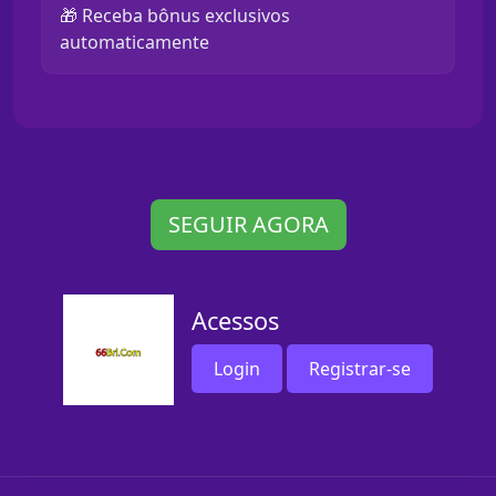
🎁 Receba bônus exclusivos
automaticamente
SEGUIR AGORA
Acessos
Login
Registrar-se