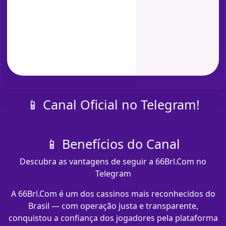
📱 Canal Oficial no Telegram!
📱 Benefícios do Canal
Descubra as vantagens de seguir a 66Brl.Com no
Telegram
A 66Brl.Com é um dos cassinos mais reconhecidos do
Brasil — com operação justa e transparente,
conquistou a confiança dos jogadores pela plataforma