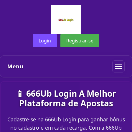
Login
Registrar-se
Menu
📱 666Ub Login A Melhor
Plataforma de Apostas
Cadastre-se na 666Ub Login para ganhar bônus
no cadastro e em cada recarga. Com a 666Ub