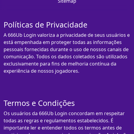
Sitemap
Políticas de Privacidade
A 666Ub Login valoriza a privacidade de seus usuários e
está empenhada em proteger todas as informações
pessoais fornecidas durante o uso de nossos canais de
comunicação. Todos os dados coletados são utilizados
exclusivamente para fins de melhoria contínua da
experiência de nossos jogadores.
Termos e Condições
Os usuários da 666Ub Login concordam em respeitar
todas as regras e regulamentos estabelecidos. É
importante ler e entender todos os termos antes de