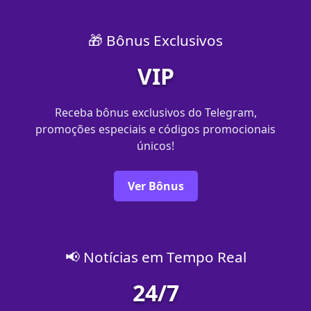
🎁 Bônus Exclusivos
VIP
Receba bônus exclusivos do Telegram,
promoções especiais e códigos promocionais
únicos!
Ver Bônus
📢 Notícias em Tempo Real
24/7