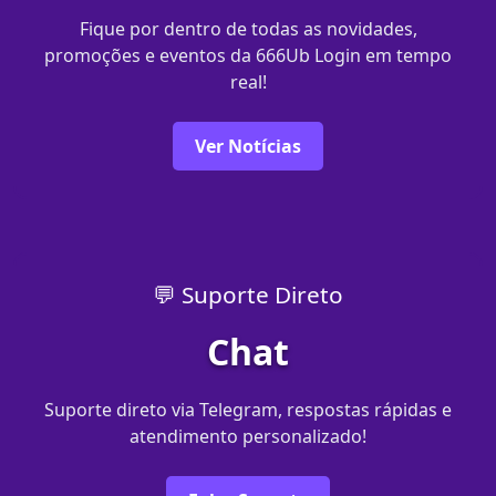
Fique por dentro de todas as novidades,
promoções e eventos da 666Ub Login em tempo
real!
Ver Notícias
💬 Suporte Direto
Chat
Suporte direto via Telegram, respostas rápidas e
atendimento personalizado!