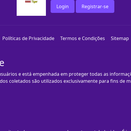
Login
Registrar-se
Políticas de Privacidade
Termos e Condições
Sitemap
de
s usuários e está empenhada em proteger todas as informaç
os coletados são utilizados exclusivamente para fins de m