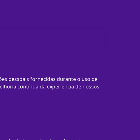
ões pessoais fornecidas durante o uso de
elhoria contínua da experiência de nossos