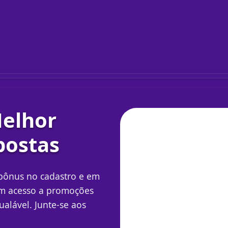
Melhor
postas
 bônus no cadastro e em
em acesso a promoções
ualável. Junte-se aos