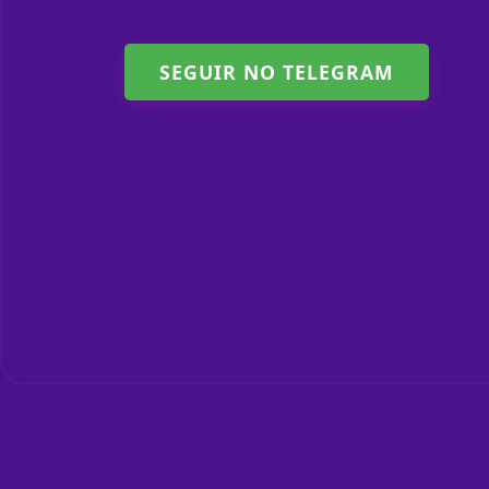
SEGUIR NO TELEGRAM