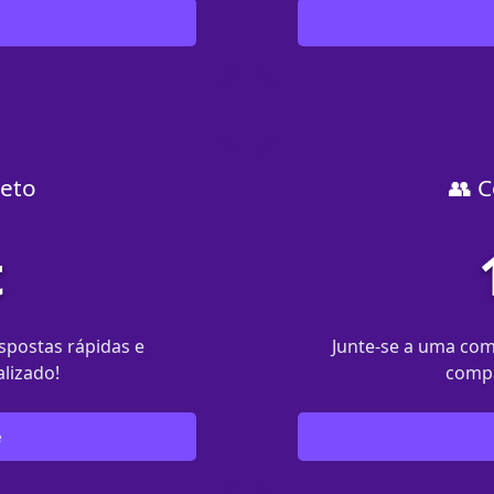
reto
👥 
t
espostas rápidas e
Junte-se a uma com
lizado!
compa
e