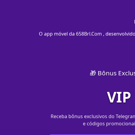
O app móvel da 658Brl.Com , desenvolvido 
🎁 Bônus Exclu
VIP
Receba bônus exclusivos do Telegra
e códigos promocionai