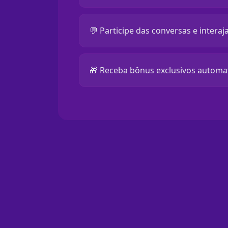
💬 Participe das conversas e interaj
🎁 Receba bônus exclusivos autom