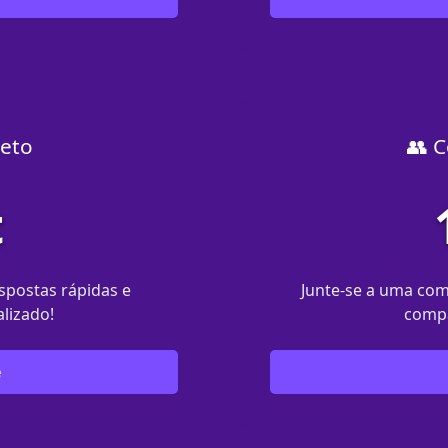
reto
👥 
t
espostas rápidas e
Junte-se a uma com
lizado!
compa
e