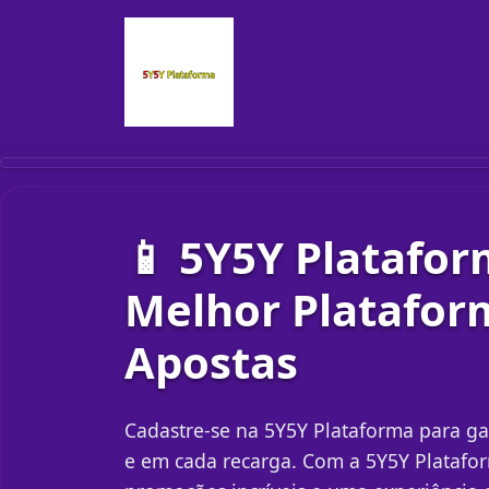
📱 5Y5Y Platafor
Melhor Platafor
Apostas
Cadastre-se na 5Y5Y Plataforma para g
e em cada recarga. Com a 5Y5Y Platafor