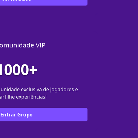
Comunidade VIP
1000+
unidade exclusiva de jogadores e
rtilhe experiências!
Entrar Grupo