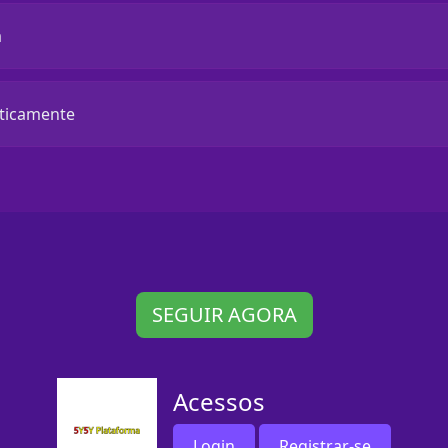
a
aticamente
SEGUIR AGORA
Acessos
Login
Registrar-se