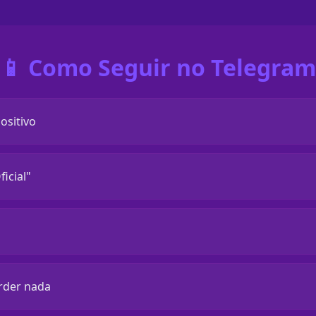
📱 Como Seguir no Telegram
ositivo
icial"
erder nada