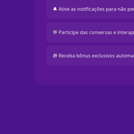
🔔 Ative as notificações para não p
💬 Participe das conversas e interaj
🎁 Receba bônus exclusivos autom