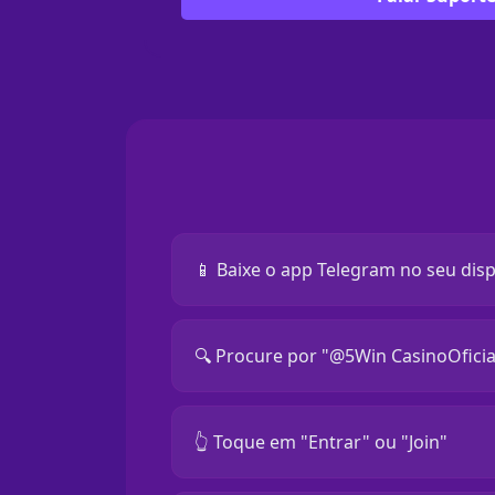
📱 Baixe o app Telegram no seu disp
🔍 Procure por "@5Win CasinoOficia
👆 Toque em "Entrar" ou "Join"