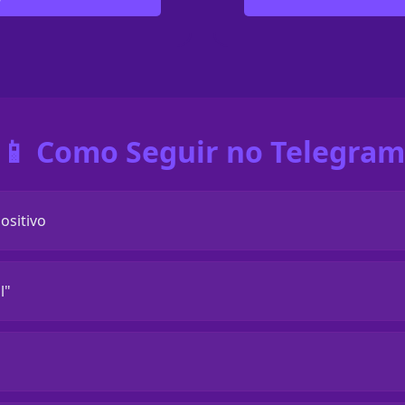
📱 Como Seguir no Telegram
ositivo
l"