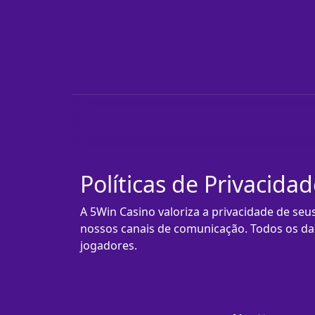
Políticas de Privacida
A 5Win Casino valoriza a privacidade de se
nossos canais de comunicação. Todos os dad
jogadores.