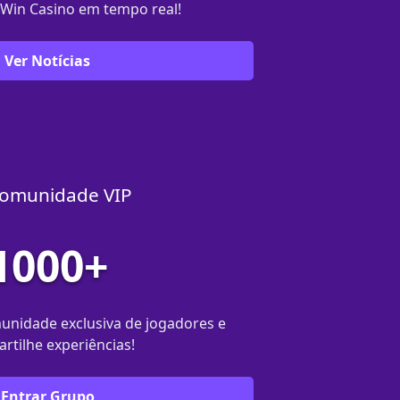
5Win Casino em tempo real!
Ver Notícias
Comunidade VIP
1000+
unidade exclusiva de jogadores e
rtilhe experiências!
Entrar Grupo