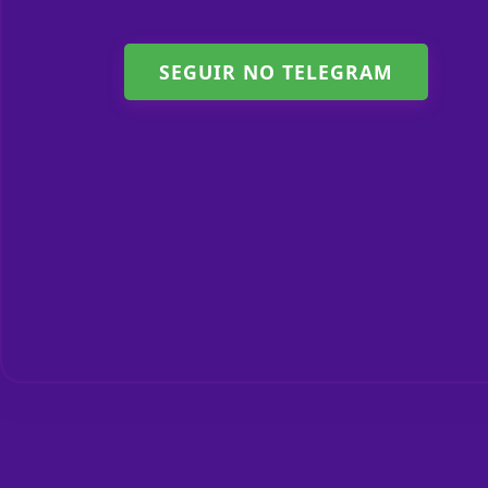
SEGUIR NO TELEGRAM