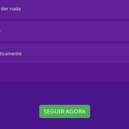
erder nada
a
aticamente
SEGUIR AGORA