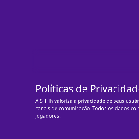
Políticas de Privacida
A 5HHh valoriza a privacidade de seus usu
canais de comunicação. Todos os dados cole
jogadores.