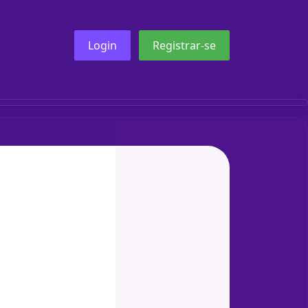
Login
Registrar-se