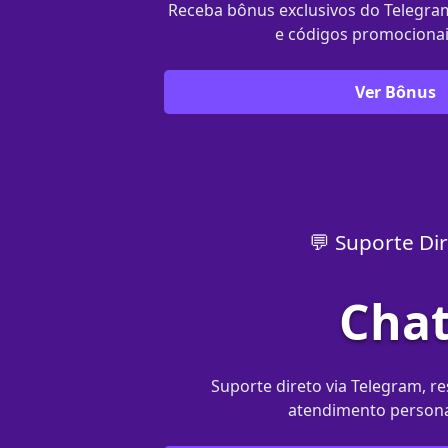
Receba bônus exclusivos do Telegra
e códigos promocionai
Ver Bônus
💬 Suporte Di
Cha
Suporte direto via Telegram, r
atendimento persona