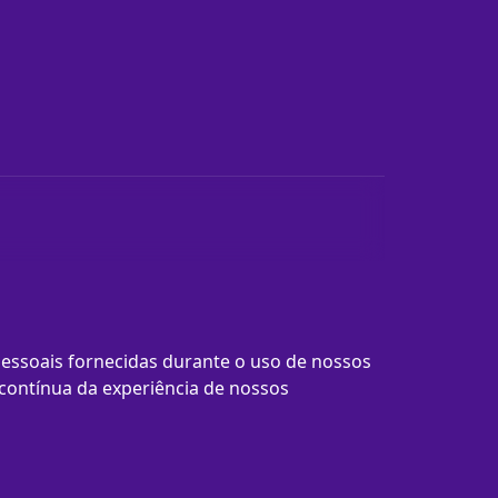
essoais fornecidas durante o uso de nossos
 contínua da experiência de nossos