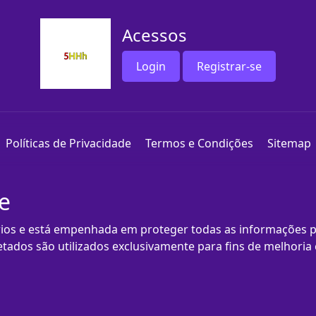
Acessos
Login
Registrar-se
Políticas de Privacidade
Termos e Condições
Sitemap
de
ários e está empenhada em proteger todas as informações p
tados são utilizados exclusivamente para fins de melhoria