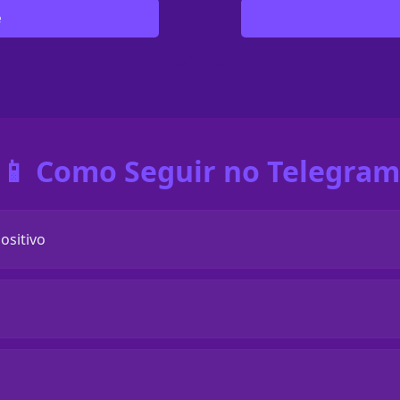
e
📱 Como Seguir no Telegram
ositivo