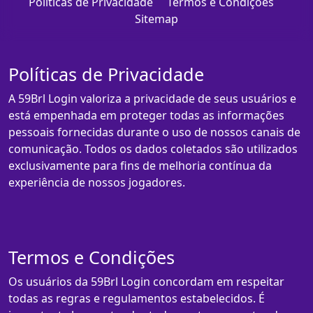
Políticas de Privacidade
Termos e Condições
Sitemap
Políticas de Privacidade
A 59Brl Login valoriza a privacidade de seus usuários e
está empenhada em proteger todas as informações
pessoais fornecidas durante o uso de nossos canais de
comunicação. Todos os dados coletados são utilizados
exclusivamente para fins de melhoria contínua da
experiência de nossos jogadores.
Termos e Condições
Os usuários da 59Brl Login concordam em respeitar
todas as regras e regulamentos estabelecidos. É