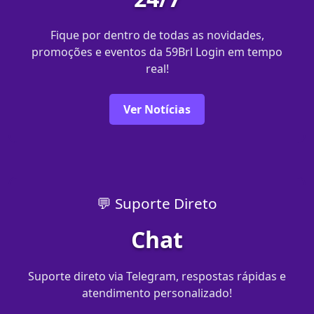
Fique por dentro de todas as novidades,
promoções e eventos da 59Brl Login em tempo
real!
Ver Notícias
💬 Suporte Direto
Chat
Suporte direto via Telegram, respostas rápidas e
atendimento personalizado!