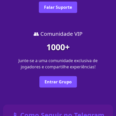
Falar Suporte
👥 Comunidade VIP
1000+
Junte-se a uma comunidade exclusiva de
jogadores e compartilhe experiências!
Entrar Grupo
📱 Como Seguir no Telegram