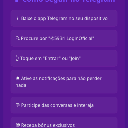
📱 Baixe o app Telegram no seu dispositivo
🔍 Procure por "@59Brl LoginOficial"
👆 Toque em "Entrar" ou "Join"
🔔 Ative as notificações para não perder
nada
💬 Participe das conversas e interaja
🎁 Receba bônus exclusivos