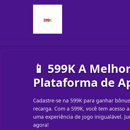
📱 599K A Melho
Plataforma de A
Cadastre-se na 599K para ganhar bônus
recarga. Com a 599K, você tem acesso a
uma experiência de jogo inigualável. J
agora!