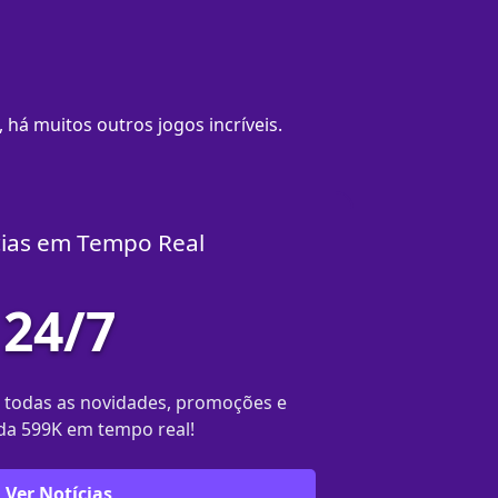
 há muitos outros jogos incríveis.
cias em Tempo Real
24/7
e todas as novidades, promoções e
da 599K em tempo real!
Ver Notícias