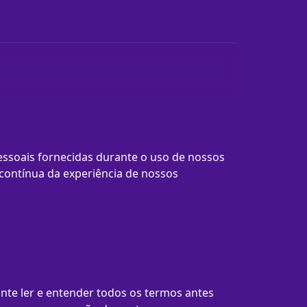
essoais fornecidas durante o uso de nossos
 contínua da experiência de nossos
nte ler e entender todos os termos antes