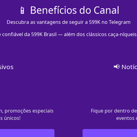
📱 Benefícios do Canal
Descubra as vantagens de seguir a 599K no Telegram
 confiável da 599K Brasil — além dos clássicos caça-níqueis,
sivos
📢 Notí
m, promoções especiais
Fique por dentro d
s únicos!
eventos 