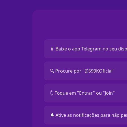
📱 Baixe o app Telegram no seu disp
🔍 Procure por "@599KOficial"
👆 Toque em "Entrar" ou "Join"
🔔 Ative as notificações para não p