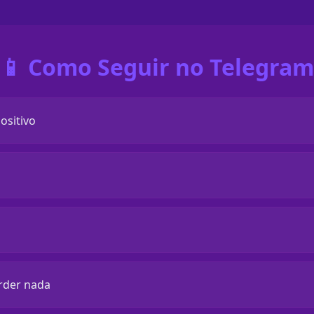
📱 Como Seguir no Telegram
ositivo
erder nada