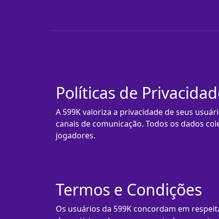
Políticas de Privacida
A 599K valoriza a privacidade de seus usuá
canais de comunicação. Todos os dados cole
jogadores.
Termos e Condições
Os usuários da 599K concordam em respeitar