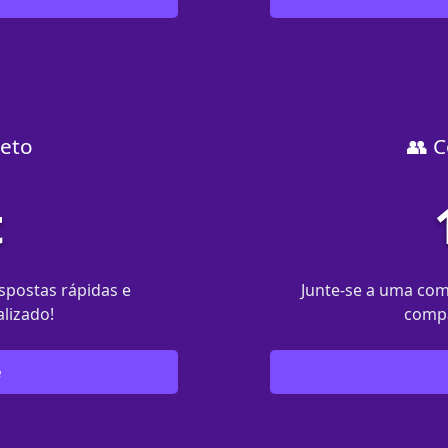
reto
👥 
t
espostas rápidas e
Junte-se a uma com
lizado!
compa
e