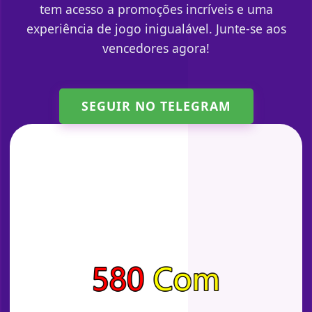
tem acesso a promoções incríveis e uma
experiência de jogo inigualável. Junte-se aos
vencedores agora!
SEGUIR NO TELEGRAM