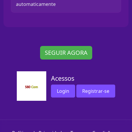
automaticamente
SEGUIR AGORA
Acessos
Login
Registrar-se