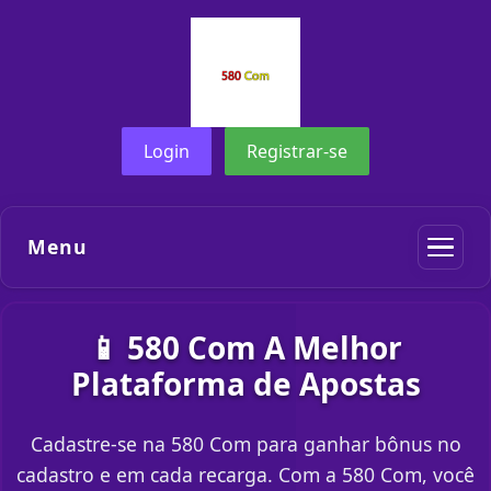
Login
Registrar-se
Menu
📱 580 Com A Melhor
Plataforma de Apostas
Cadastre-se na 580 Com para ganhar bônus no
cadastro e em cada recarga. Com a 580 Com, você