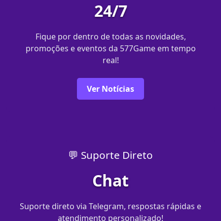
24/7
Fique por dentro de todas as novidades,
promoções e eventos da 577Game em tempo
real!
Ver Notícias
💬 Suporte Direto
Chat
Suporte direto via Telegram, respostas rápidas e
atendimento personalizado!