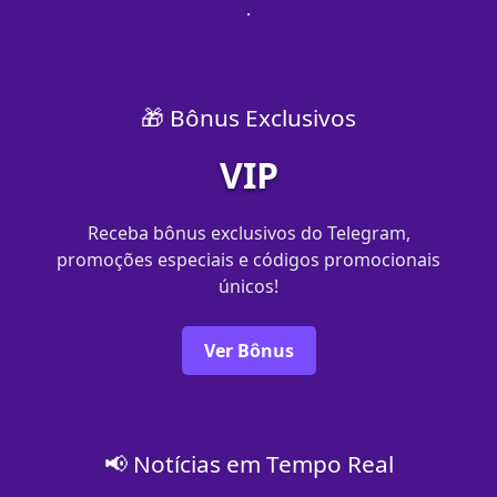
.
🎁 Bônus Exclusivos
VIP
Receba bônus exclusivos do Telegram,
promoções especiais e códigos promocionais
únicos!
Ver Bônus
📢 Notícias em Tempo Real