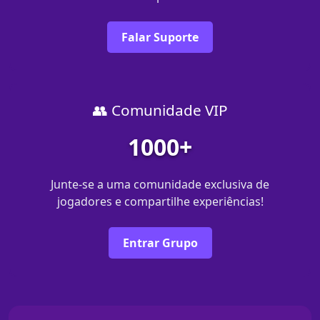
Falar Suporte
👥 Comunidade VIP
1000+
Junte-se a uma comunidade exclusiva de
jogadores e compartilhe experiências!
Entrar Grupo