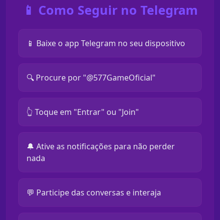
📱 Como Seguir no Telegram
📱 Baixe o app Telegram no seu dispositivo
🔍 Procure por "@577GameOficial"
👆 Toque em "Entrar" ou "Join"
🔔 Ative as notificações para não perder
nada
💬 Participe das conversas e interaja