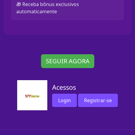
🎁 Receba bônus exclusivos
automaticamente
SEGUIR AGORA
Acessos
Login
Registrar-se