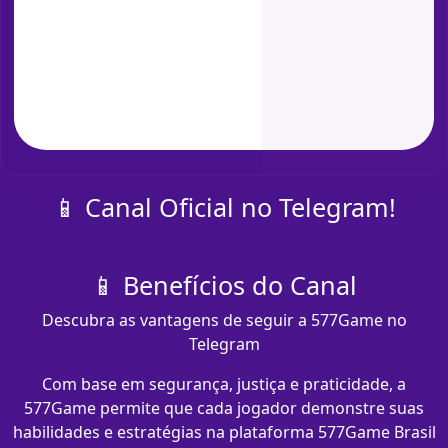
📱 Canal Oficial no Telegram!
📱 Benefícios do Canal
Descubra as vantagens de seguir a 577Game no
Telegram
Com base em segurança, justiça e praticidade, a
577Game permite que cada jogador demonstre suas
habilidades e estratégias na plataforma 577Game Brasil