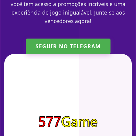
você tem acesso a promoções incríveis e uma
experiência de jogo inigualável. Junte-se aos
vencedores agora!
SEGUIR NO TELEGRAM