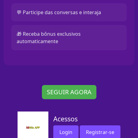
💬 Participe das conversas e interaja
🎁 Receba bônus exclusivos
automaticamente
SEGUIR AGORA
Acessos
Login
Registrar-se