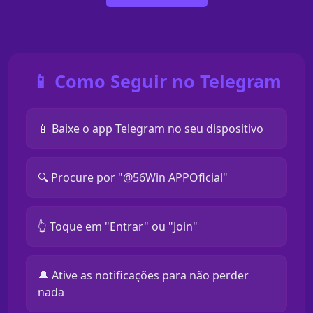
📱 Como Seguir no Telegram
📱 Baixe o app Telegram no seu dispositivo
🔍 Procure por "@56Win APPOficial"
👆 Toque em "Entrar" ou "Join"
🔔 Ative as notificações para não perder
nada