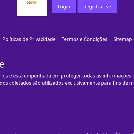
Login
Registrar-se
Políticas de Privacidade
Termos e Condições
Sitemap
de
ários e está empenhada em proteger todas as informações 
os coletados são utilizados exclusivamente para fins de m