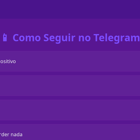
📱 Como Seguir no Telegram
ositivo
erder nada