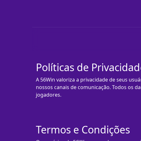
Políticas de Privacida
A 56Win valoriza a privacidade de seus usu
nossos canais de comunicação. Todos os dad
jogadores.
Termos e Condições