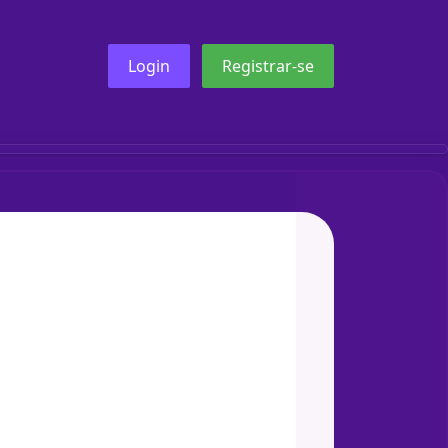
Login
Registrar-se