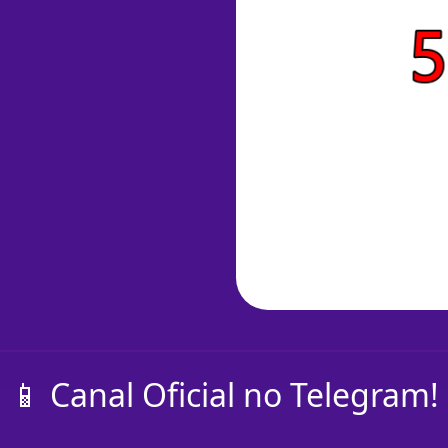
📱 Canal Oficial no Telegram!