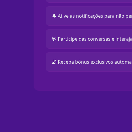
🔔 Ative as notificações para não p
💬 Participe das conversas e interaj
🎁 Receba bônus exclusivos autom