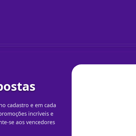
postas
no cadastro e em cada
promoções incríveis e
unte-se aos vencedores