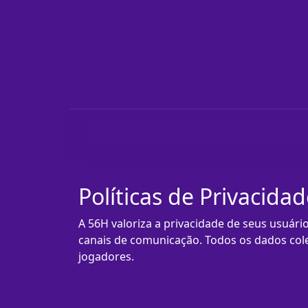
Políticas de Privacida
A 56H valoriza a privacidade de seus usuár
canais de comunicação. Todos os dados cole
jogadores.