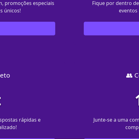
m, promoções especiais
Fique por dentro d
s únicos!
eventos
reto
👥 
t
espostas rápidas e
Junte-se a uma com
lizado!
compa