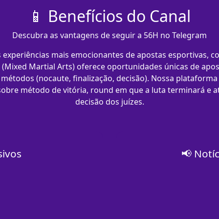
📱 Benefícios do Canal
Descubra as vantagens de seguir a 56H no Telegram
experiências mais emocionantes de apostas esportivas, 
ixed Martial Arts) oferece oportunidades únicas de apostas
es métodos (nocaute, finalização, decisão). Nossa platafor
obre método de vitória, round em que a luta terminará e at
decisão dos juízes.
sivos
📢 Notí