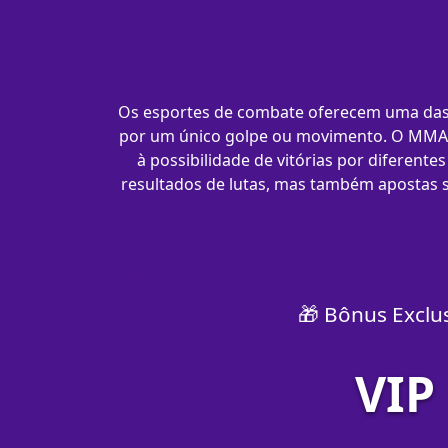
Os esportes de combate oferecem uma das 
por um único golpe ou movimento. O MMA (M
à possibilidade de vitórias por diferent
resultados de lutas, mas também apostas s
🎁 Bônus Exclu
VIP