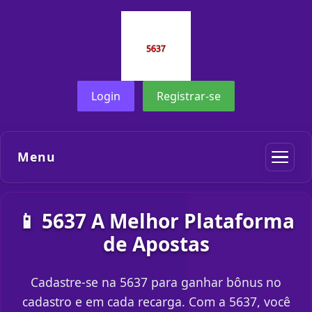
Login
Registrar-se
Menu
📱 5637 A Melhor Plataforma
de Apostas
Cadastre-se na 5637 para ganhar bônus no
cadastro e em cada recarga. Com a 5637, você