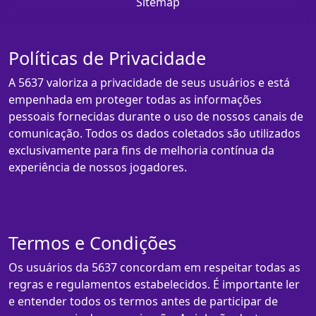
Sitemap
Políticas de Privacidade
A 5637 valoriza a privacidade de seus usuários e está
empenhada em proteger todas as informações
pessoais fornecidas durante o uso de nossos canais de
comunicação. Todos os dados coletados são utilizados
exclusivamente para fins de melhoria contínua da
experiência de nossos jogadores.
Termos e Condições
Os usuários da 5637 concordam em respeitar todas as
regras e regulamentos estabelecidos. É importante ler
e entender todos os termos antes de participar de