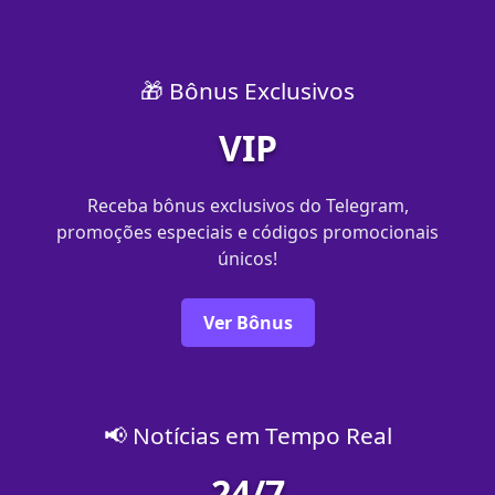
🎁 Bônus Exclusivos
VIP
Receba bônus exclusivos do Telegram,
promoções especiais e códigos promocionais
únicos!
Ver Bônus
📢 Notícias em Tempo Real
24/7