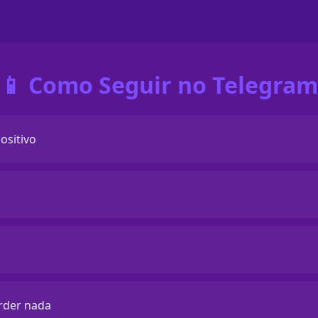
📱 Como Seguir no Telegram
ositivo
erder nada