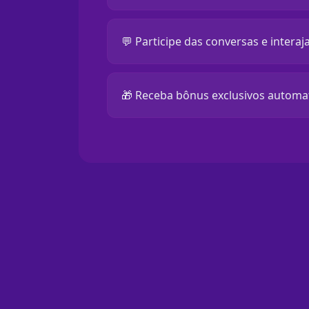
💬 Participe das conversas e interaj
🎁 Receba bônus exclusivos autom