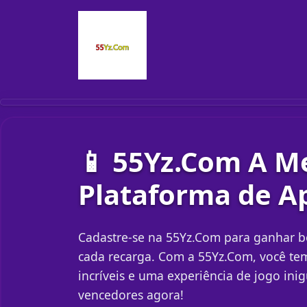
📱 55Yz.Com A M
Plataforma de A
Cadastre-se na 55Yz.Com para ganhar b
cada recarga. Com a 55Yz.Com, você te
incríveis e uma experiência de jogo inig
vencedores agora!