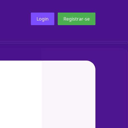
Login
Registrar-se