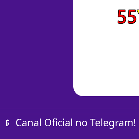
📱 Canal Oficial no Telegram!