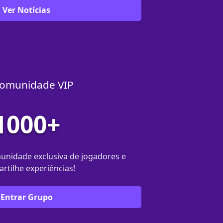
Ver Notícias
Comunidade VIP
1000+
unidade exclusiva de jogadores e
rtilhe experiências!
Entrar Grupo