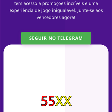
tem acesso a promoções incríveis e uma
experiência de jogo inigualável. Junte-se aos
vencedores agora!
SEGUIR NO TELEGRAM