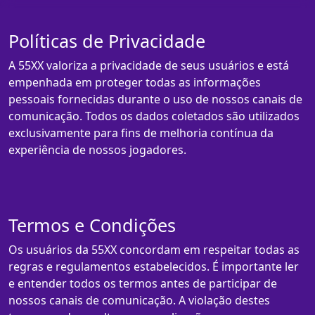
Políticas de Privacidade
A 55XX valoriza a privacidade de seus usuários e está
empenhada em proteger todas as informações
pessoais fornecidas durante o uso de nossos canais de
comunicação. Todos os dados coletados são utilizados
exclusivamente para fins de melhoria contínua da
experiência de nossos jogadores.
Termos e Condições
Os usuários da 55XX concordam em respeitar todas as
regras e regulamentos estabelecidos. É importante ler
e entender todos os termos antes de participar de
nossos canais de comunicação. A violação destes