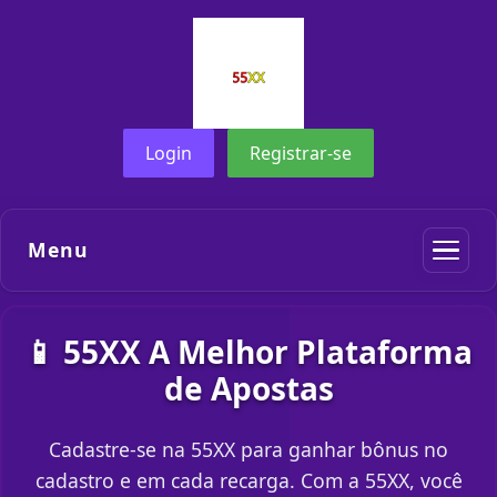
Login
Registrar-se
Menu
📱 55XX A Melhor Plataforma
de Apostas
Cadastre-se na 55XX para ganhar bônus no
cadastro e em cada recarga. Com a 55XX, você