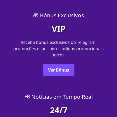
🎁 Bônus Exclusivos
VIP
Receba bônus exclusivos do Telegram,
promoções especiais e códigos promocionais
únicos!
Ver Bônus
📢 Notícias em Tempo Real
24/7