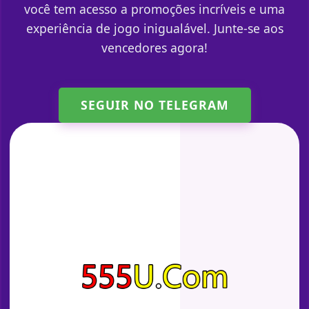
você tem acesso a promoções incríveis e uma
experiência de jogo inigualável. Junte-se aos
vencedores agora!
SEGUIR NO TELEGRAM