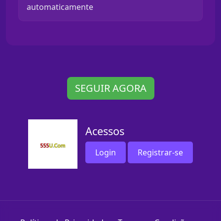
automaticamente
SEGUIR AGORA
Acessos
Login
Registrar-se