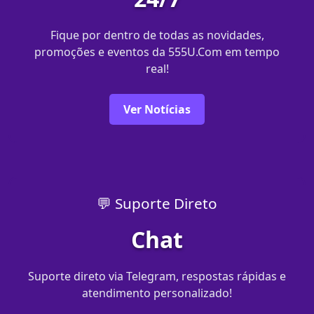
Fique por dentro de todas as novidades,
promoções e eventos da 555U.Com em tempo
real!
Ver Notícias
💬 Suporte Direto
Chat
Suporte direto via Telegram, respostas rápidas e
atendimento personalizado!