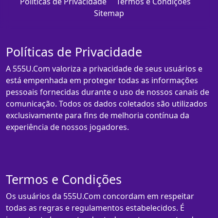
Políticas de Privacidade
Termos e Condições
Sitemap
Políticas de Privacidade
A 555U.Com valoriza a privacidade de seus usuários e
está empenhada em proteger todas as informações
pessoais fornecidas durante o uso de nossos canais de
comunicação. Todos os dados coletados são utilizados
exclusivamente para fins de melhoria contínua da
experiência de nossos jogadores.
Termos e Condições
Os usuários da 555U.Com concordam em respeitar
todas as regras e regulamentos estabelecidos. É