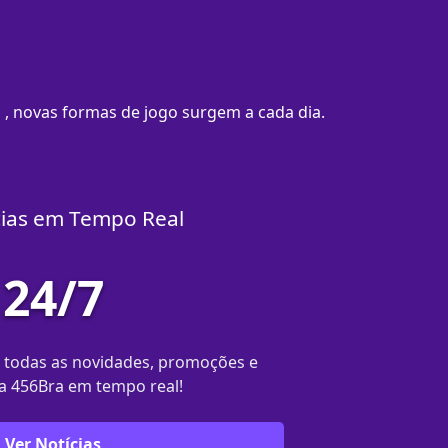
 , novas formas de jogo surgem a cada dia.
cias em Tempo Real
24/7
e todas as novidades, promoções e
a 456Bra em tempo real!
Ver Notícias