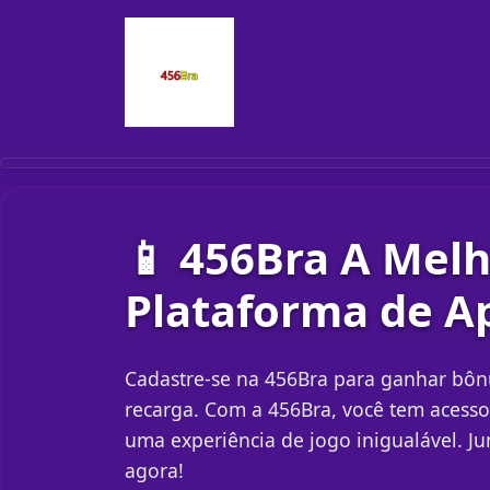
📱 456Bra A Mel
Plataforma de A
Cadastre-se na 456Bra para ganhar bôn
recarga. Com a 456Bra, você tem acesso
uma experiência de jogo inigualável. J
agora!