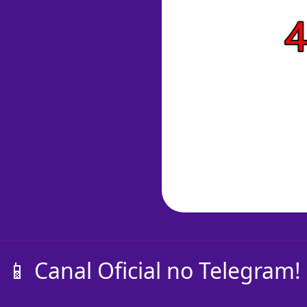
📱 Canal Oficial no Telegram!