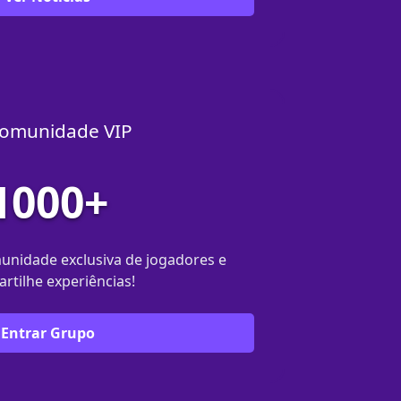
Comunidade VIP
1000+
unidade exclusiva de jogadores e
rtilhe experiências!
Entrar Grupo