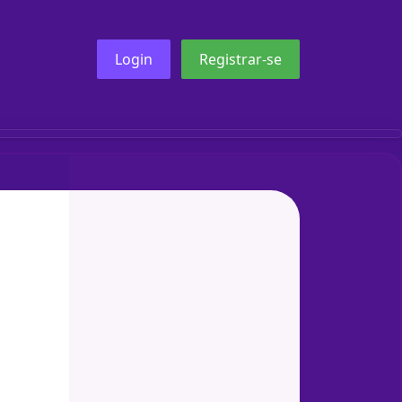
Login
Registrar-se