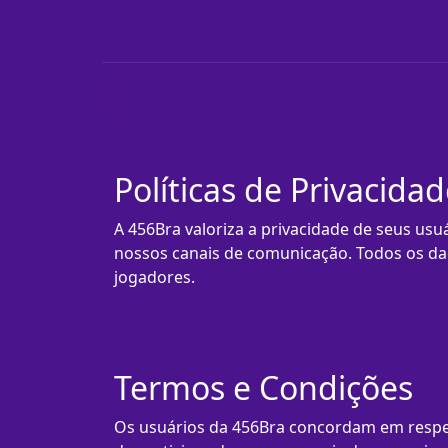
Políticas de Privacida
A 456Bra valoriza a privacidade de seus us
nossos canais de comunicação. Todos os dad
jogadores.
Termos e Condições
Os usuários da 456Bra concordam em respeit