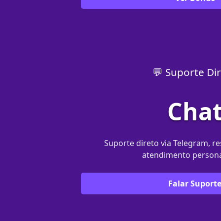
💬 Suporte Di
Cha
Suporte direto via Telegram, r
atendimento persona
Falar Suport