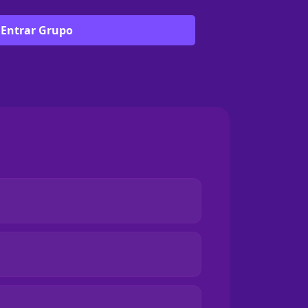
Entrar Grupo