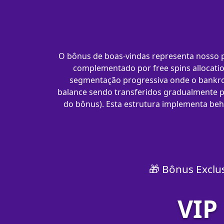
O bônus de boas-vindas representa nosso pr
complementado por free spins allocatio
segmentação progressiva onde o bankrol
balance sendo transferidos gradualmente p
do bônus). Esta estrutura implementa beh
🎁 Bônus Exclu
VIP