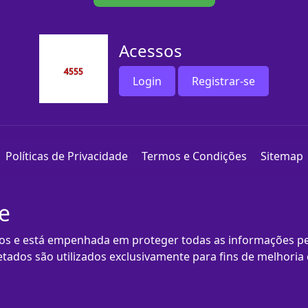
Acessos
Login
Registrar-se
Políticas de Privacidade
Termos e Condições
Sitemap
de
rios e está empenhada em proteger todas as informações p
tados são utilizados exclusivamente para fins de melhoria