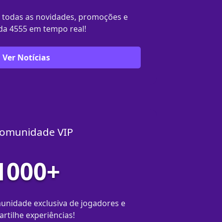
e todas as novidades, promoções e
da 4555 em tempo real!
Ver Notícias
Comunidade VIP
1000+
unidade exclusiva de jogadores e
rtilhe experiências!