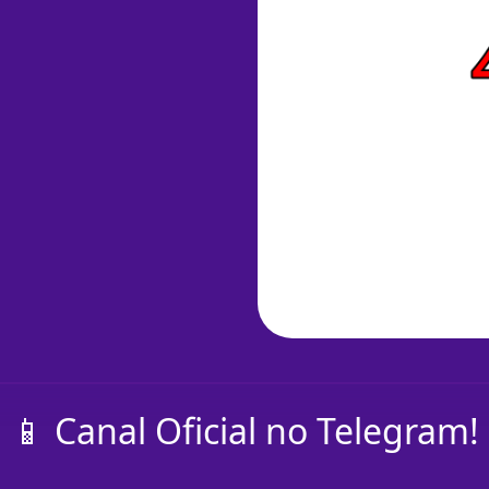
📱 Canal Oficial no Telegram!