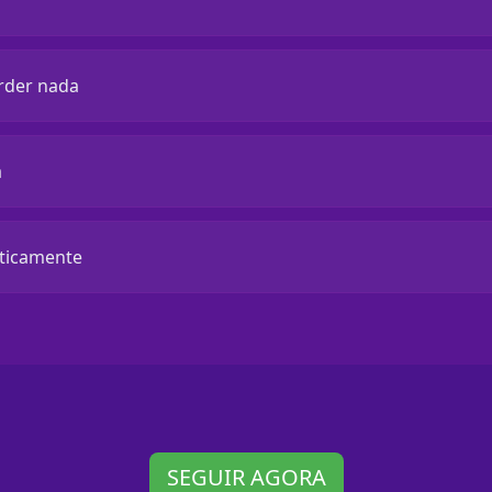
erder nada
a
aticamente
SEGUIR AGORA