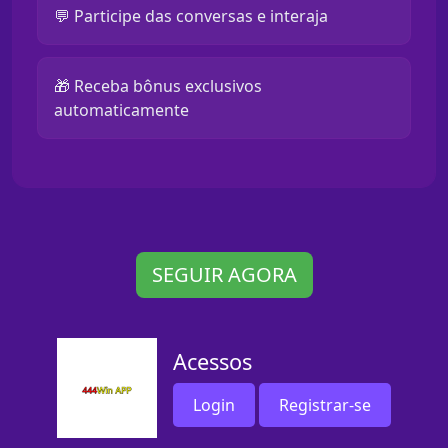
💬 Participe das conversas e interaja
🎁 Receba bônus exclusivos
automaticamente
SEGUIR AGORA
Acessos
Login
Registrar-se