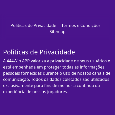
Políticas de Privacidade
Termos e Condições
Sitemap
Políticas de Privacidade
A 444Win APP valoriza a privacidade de seus usuários e
está empenhada em proteger todas as informações
pessoais fornecidas durante o uso de nossos canais de
comunicação. Todos os dados coletados são utilizados
exclusivamente para fins de melhoria contínua da
experiência de nossos jogadores.