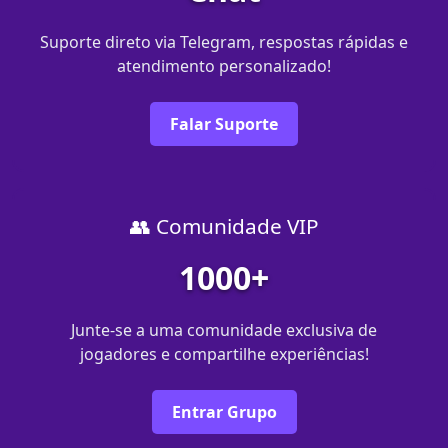
Suporte direto via Telegram, respostas rápidas e
atendimento personalizado!
Falar Suporte
👥 Comunidade VIP
1000+
Junte-se a uma comunidade exclusiva de
jogadores e compartilhe experiências!
Entrar Grupo