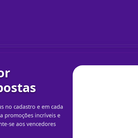
or
postas
s no cadastro e em cada
a promoções incríveis e
unte-se aos vencedores