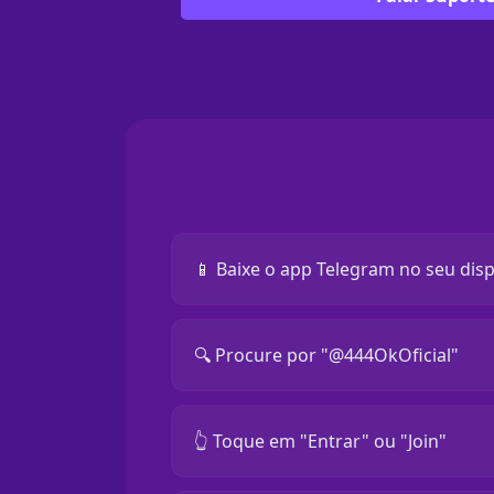
📱 Baixe o app Telegram no seu disp
🔍 Procure por "@444OkOficial"
👆 Toque em "Entrar" ou "Join"