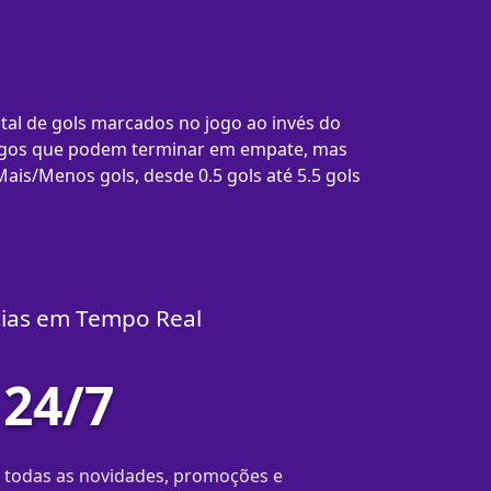
al de gols marcados no jogo ao invés do
jogos que podem terminar em empate, mas
is/Menos gols, desde 0.5 gols até 5.5 gols
cias em Tempo Real
24/7
e todas as novidades, promoções e