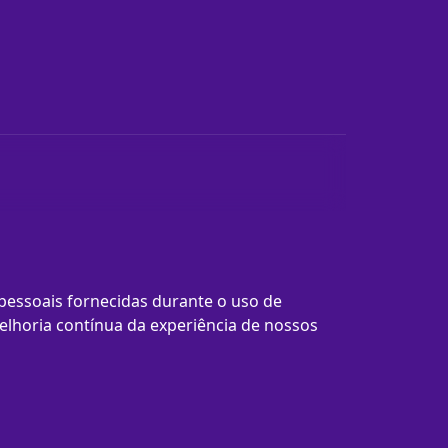
pessoais fornecidas durante o uso de
elhoria contínua da experiência de nossos