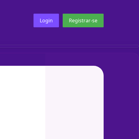
Login
Registrar-se