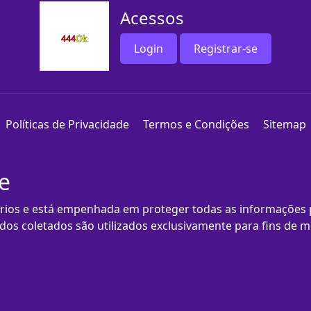
Acessos
Login
Registrar-se
Políticas de Privacidade
Termos e Condições
Sitemap
de
ários e está empenhada em proteger todas as informações 
os coletados são utilizados exclusivamente para fins de m