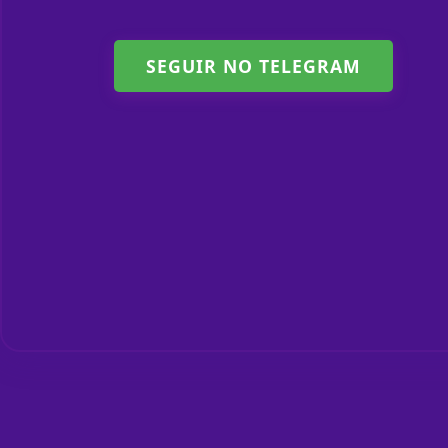
SEGUIR NO TELEGRAM