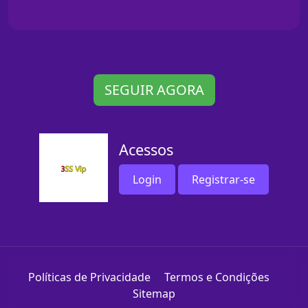
SEGUIR AGORA
Acessos
Login
Registrar-se
Políticas de Privacidade
Termos e Condições
Sitemap