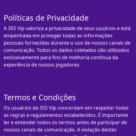
Políticas de Privacidade
A 3SS Vip valoriza a privacidade de seus usuários e está
empenhada em proteger todas as informações
pessoais fornecidas durante o uso de nossos canais de
comunicação. Todos os dados coletados são utilizados
exclusivamente para fins de melhoria contínua da
experiência de nossos jogadores.
Termos e Condições
Os usuários da 3SS Vip concordam em respeitar todas
as regras e regulamentos estabelecidos. É importante
ler e entender todos os termos antes de participar de
nossos canais de comunicação. A violação destes