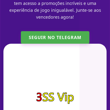
tem acesso a promoções incríveis e uma
experiência de jogo inigualável. Junte-se aos
vencedores agora!
SEGUIR NO TELEGRAM