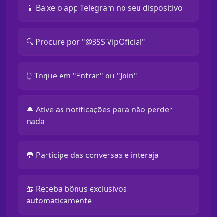
📱 Baixe o app Telegram no seu dispositivo
🔍 Procure por "@3SS VipOficial"
👆 Toque em "Entrar" ou "Join"
🔔 Ative as notificações para não perder
nada
💬 Participe das conversas e interaja
🎁 Receba bônus exclusivos
automaticamente