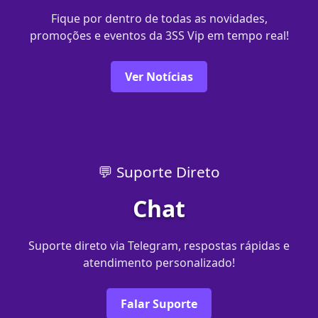
Fique por dentro de todas as novidades,
promoções e eventos da 3SS Vip em tempo real!
Ver Notícias
💬 Suporte Direto
Chat
Suporte direto via Telegram, respostas rápidas e
atendimento personalizado!
Falar Suporte