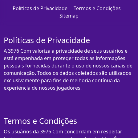
Políticas de Privacidade
Termos e Condições
Sitemap
Políticas de Privacidade
A 3976 Com valoriza a privacidade de seus usuários e
está empenhada em proteger todas as informações
pessoais fornecidas durante o uso de nossos canais de
comunicação. Todos os dados coletados são utilizados
exclusivamente para fins de melhoria contínua da
experiência de nossos jogadores.
Termos e Condições
Os usuários da 3976 Com concordam em respeitar